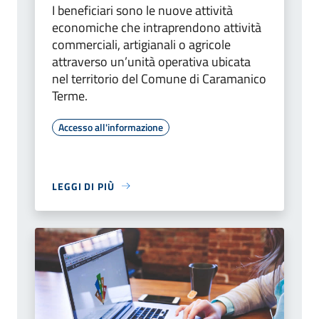
I beneficiari sono le nuove attività
economiche che intraprendono attività
commerciali, artigianali o agricole
attraverso un’unità operativa ubicata
nel territorio del Comune di Caramanico
Terme.
Accesso all'informazione
LEGGI DI PIÙ