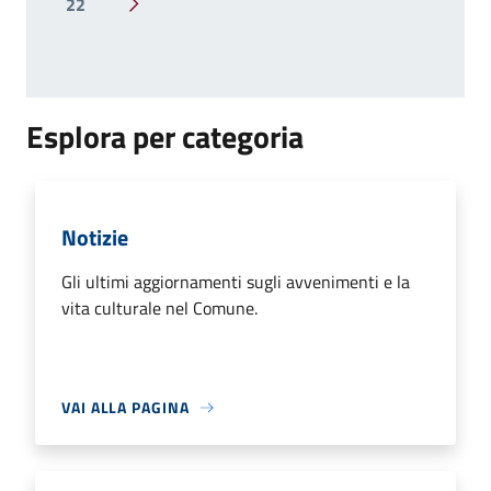
22
Pagina successiva
Esplora per categoria
Notizie
Gli ultimi aggiornamenti sugli avvenimenti e la
vita culturale nel Comune.
VAI ALLA PAGINA