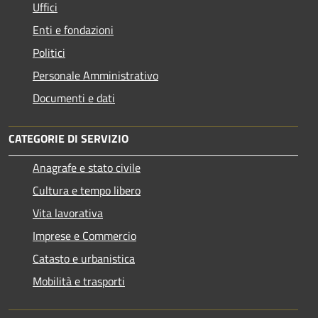
Uffici
Enti e fondazioni
Politici
Personale Amministrativo
Documenti e dati
CATEGORIE DI SERVIZIO
Anagrafe e stato civile
Cultura e tempo libero
Vita lavorativa
Imprese e Commercio
Catasto e urbanistica
Mobilità e trasporti