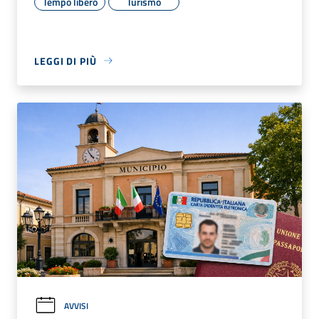
Tempo libero
Turismo
LEGGI DI PIÙ
AVVISI