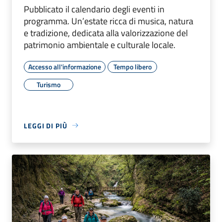
Pubblicato il calendario degli eventi in
programma. Un’estate ricca di musica, natura
e tradizione, dedicata alla valorizzazione del
patrimonio ambientale e culturale locale.
Accesso all'informazione
Tempo libero
Turismo
LEGGI DI PIÙ