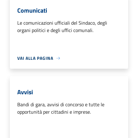
Comunicati
Le comunicazioni ufficiali del Sindaco, degli
organi politici e degli uffici comunali.
VAI ALLA PAGINA
Avvisi
Bandi di gara, avvisi di concorso e tutte le
opportunità per cittadini e imprese.