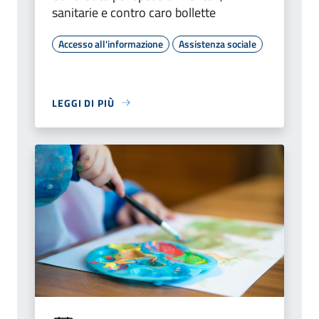
sanitarie e contro caro bollette
Accesso all'informazione
Assistenza sociale
LEGGI DI PIÙ