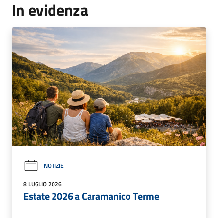
In evidenza
NOTIZIE
8 LUGLIO 2026
Estate 2026 a Caramanico Terme