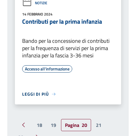
NOTIZIE
14 FEBBRAIO 2024
Contributi per la prima infanzia
Bando per la concessione di contributi
per la frequenza di servizi per la prima
infanzia per la fascia 3-36 mesi
Accesso all'informazione
LEGGI DI PIÙ
18
19
Pagina
20
21
Pagina precedente