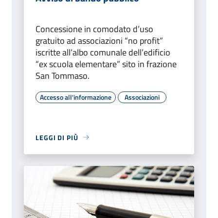
Concessione in comodato d’uso
gratuito ad associazioni “no profit”
iscritte all’albo comunale dell’edificio
“ex scuola elementare” sito in frazione
San Tommaso.
Accesso all'informazione
Associazioni
LEGGI DI PIÙ