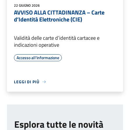
22 GIUGNO 2026
AVVISO ALLA CITTADINANZA – Carte
d’Identità Elettroniche (CIE)
Validità delle carte d’identità cartacee e
indicazioni operative
Accesso all'informazione
LEGGI DI PIÙ
Esplora tutte le novità