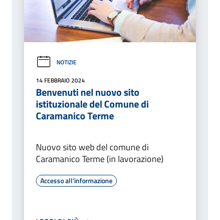
NOTIZIE
14 FEBBRAIO 2024
Benvenuti nel nuovo sito
istituzionale del Comune di
Caramanico Terme
Nuovo sito web del comune di
Caramanico Terme (in lavorazione)
Accesso all'informazione