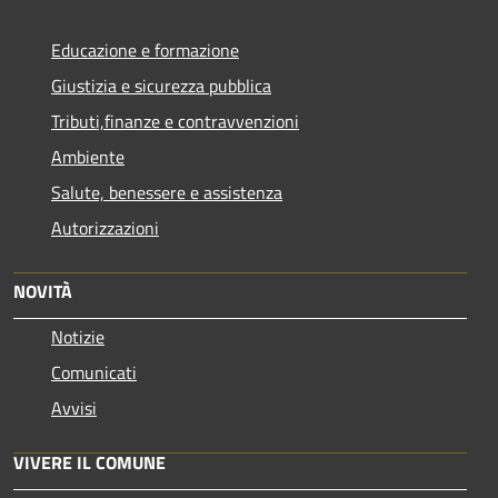
Educazione e formazione
Giustizia e sicurezza pubblica
Tributi,finanze e contravvenzioni
Ambiente
Salute, benessere e assistenza
Autorizzazioni
NOVITÀ
Notizie
Comunicati
Avvisi
VIVERE IL COMUNE