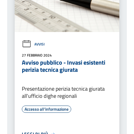
AVVISI
27 FEBBRAIO 2024
Avviso pubblico - Invasi esistenti
perizia tecnica giurata
Presentazione perizia tecnica giurata
all'ufficio dighe regionali
Accesso all'informazione
LEGGI DI PIÙ