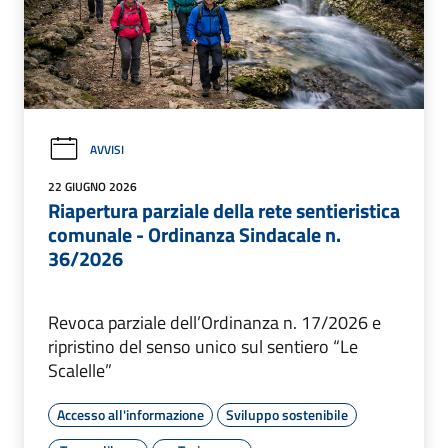
AVVISI
22 GIUGNO 2026
Riapertura parziale della rete sentieristica
comunale - Ordinanza Sindacale n.
36/2026
Revoca parziale dell’Ordinanza n. 17/2026 e
ripristino del senso unico sul sentiero “Le
Scalelle”
Accesso all'informazione
Sviluppo sostenibile