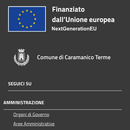
Comune di Caramanico Terme
SEGUICI SU
AMMINISTRAZIONE
Organi di Governo
Aree Amministrative