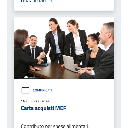
LEGGI DI PIÙ
COMUNICATI
14 FEBBRAIO 2024
Carta acquisti MEF
Contributo per spese alimentari,