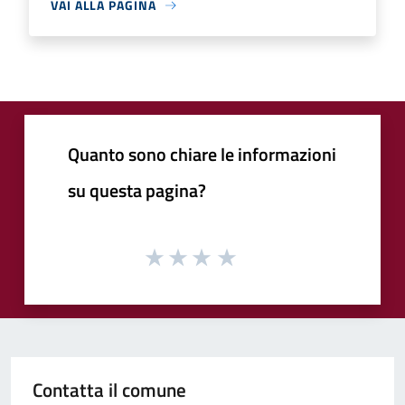
VAI ALLA PAGINA
Quanto sono chiare le informazioni
su questa pagina?
Contatta il comune