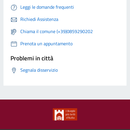
Leggi le domande frequenti
Richiedi Assistenza
Chiama il comune (+39)0859290202
Prenota un appuntamento
Problemi in città
Segnala disservizio