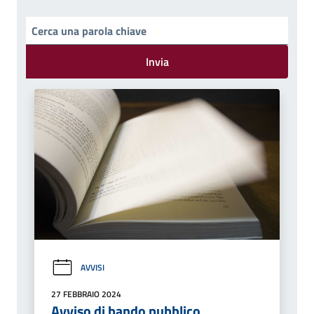
Invia
AVVISI
27 FEBBRAIO 2024
Avviso di bando pubblico