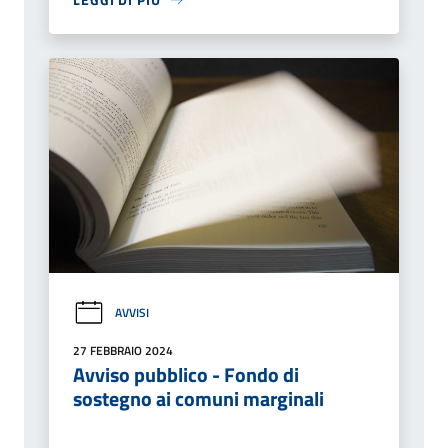
AVVISI
27 FEBBRAIO 2024
Avviso pubblico - Fondo di
sostegno ai comuni marginali