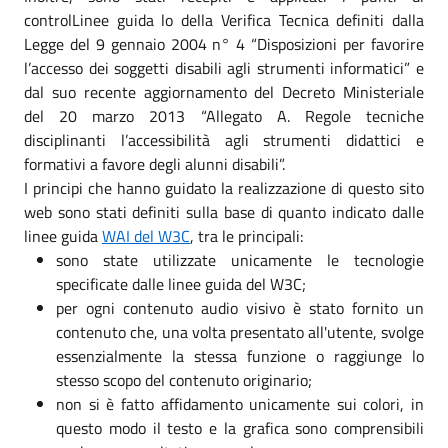
controlLinee guida lo della Verifica Tecnica definiti dalla
Legge del 9 gennaio 2004 n° 4 “Disposizioni per favorire
l’accesso dei soggetti disabili agli strumenti informatici” e
dal suo recente aggiornamento del Decreto Ministeriale
del 20 marzo 2013 “Allegato A. Regole tecniche
disciplinanti l’accessibilità agli strumenti didattici e
formativi a favore degli alunni disabili”.
I principi che hanno guidato la realizzazione di questo sito
web sono stati definiti sulla base di quanto indicato dalle
linee guida
WAI del W3C
, tra le principali:
sono state utilizzate unicamente le tecnologie
specificate dalle linee guida del W3C;
per ogni contenuto audio visivo è stato fornito un
contenuto che, una volta presentato all'utente, svolge
essenzialmente la stessa funzione o raggiunge lo
stesso scopo del contenuto originario;
non si è fatto affidamento unicamente sui colori, in
questo modo il testo e la grafica sono comprensibili