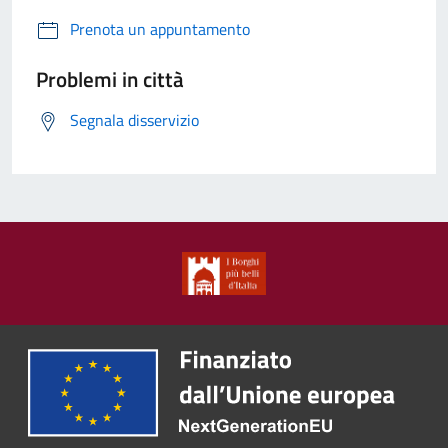
Prenota un appuntamento
Problemi in città
Segnala disservizio