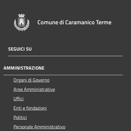
Comune di Caramanico Terme
SEGUICI SU
AMMINISTRAZIONE
Organi di Governo
Aree Amministrative
Uffici
Enti e fondazioni
Politici
Personale Amministrativo