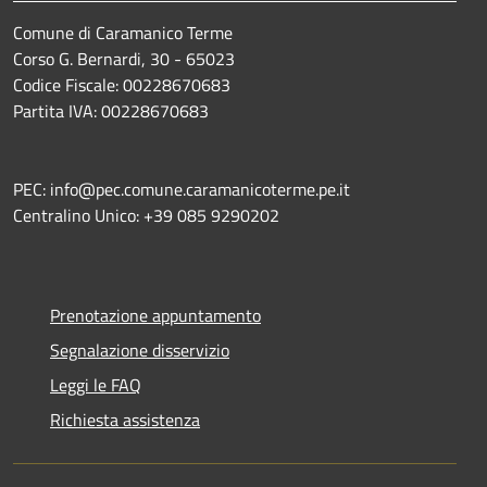
Comune di Caramanico Terme
Corso G. Bernardi, 30 - 65023
Codice Fiscale: 00228670683
Partita IVA: 00228670683
PEC: info@pec.comune.caramanicoterme.pe.it
Centralino Unico: +39 085 9290202
Prenotazione appuntamento
Segnalazione disservizio
Leggi le FAQ
Richiesta assistenza