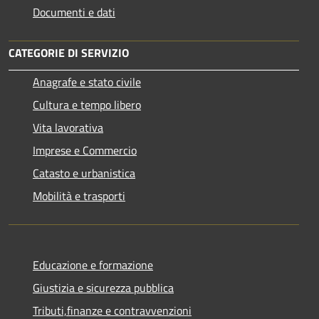
Documenti e dati
CATEGORIE DI SERVIZIO
Anagrafe e stato civile
Cultura e tempo libero
Vita lavorativa
Imprese e Commercio
Catasto e urbanistica
Mobilità e trasporti
Educazione e formazione
Giustizia e sicurezza pubblica
Tributi,finanze e contravvenzioni