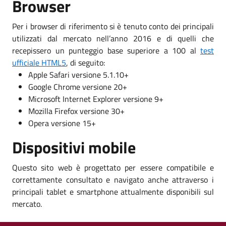
Browser
Per i browser di riferimento si è tenuto conto dei principali
utilizzati dal mercato nell’anno 2016 e di quelli che
recepissero un punteggio base superiore a 100 al
test
ufficiale HTML5
, di seguito:
Apple Safari versione 5.1.10+
Google Chrome versione 20+
Microsoft Internet Explorer versione 9+
Mozilla Firefox versione 30+
Opera versione 15+
Dispositivi mobile
Questo sito web è progettato per essere compatibile e
correttamente consultato e navigato anche attraverso i
principali tablet e smartphone attualmente disponibili sul
mercato.