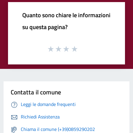
Quanto sono chiare le informazioni
su questa pagina?
Contatta il comune
Leggi le domande frequenti
Richiedi Assistenza
Chiama il comune (+39)0859290202