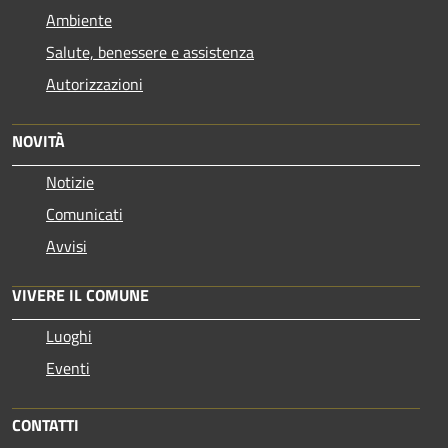
Ambiente
Salute, benessere e assistenza
Autorizzazioni
NOVITÀ
Notizie
Comunicati
Avvisi
VIVERE IL COMUNE
Luoghi
Eventi
CONTATTI