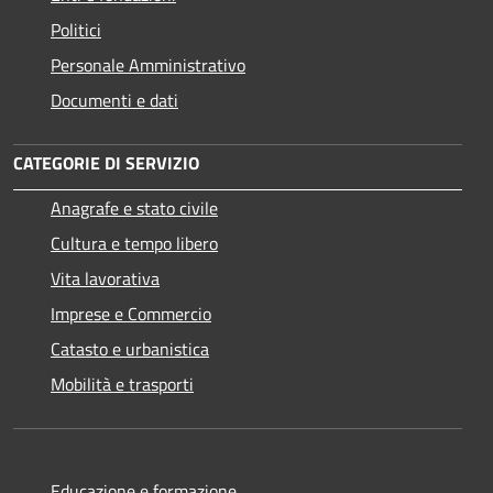
Politici
Personale Amministrativo
Documenti e dati
CATEGORIE DI SERVIZIO
Anagrafe e stato civile
Cultura e tempo libero
Vita lavorativa
Imprese e Commercio
Catasto e urbanistica
Mobilità e trasporti
Educazione e formazione