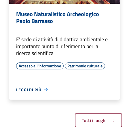
Museo Naturalistico Archeologico
Paolo Barrasso
E' sede di attività di didattica ambientale e
importante punto di riferimento per la
ricerca scientifica
Accesso all'informazione
Patrimonio culturale
LEGGI DI PIÙ
Tutti i luoghi