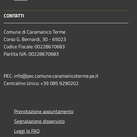
CONTATTI
Comune di Caramanico Terme
Corso G. Bernardi, 30 - 65023
Codice Fiscale: 00228670683
Partita IVA: 00228670683
PEC: info@pec.comune.caramanicoterme.pe.it
Centralino Unico: +39 085 9290202
Prenotazione appuntamento
Segnalazione disservizio
Leggi le FAQ