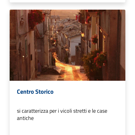
Centro Storico
si caratterizza per i vicoli stretti e le case
antiche