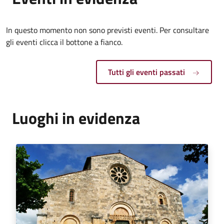
In questo momento non sono previsti eventi. Per consultare
gli eventi clicca il bottone a fianco.
Tutti gli eventi passati
Luoghi in evidenza