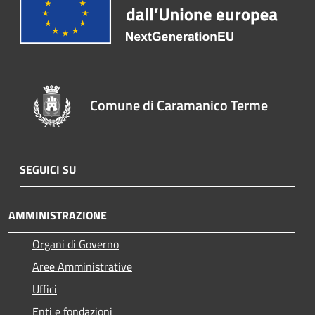
Comune di Caramanico Terme
SEGUICI SU
AMMINISTRAZIONE
Organi di Governo
Aree Amministrative
Uffici
Enti e fondazioni