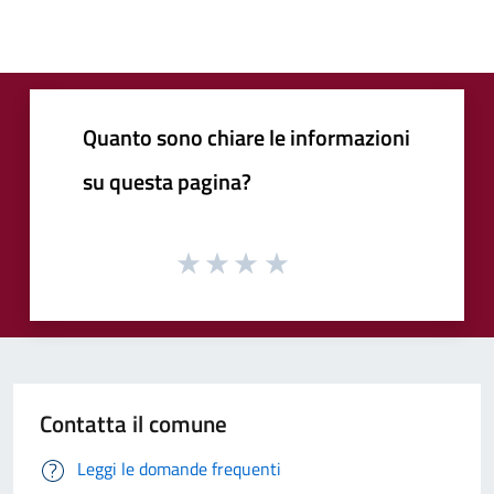
Quanto sono chiare le informazioni
su questa pagina?
Contatta il comune
Leggi le domande frequenti