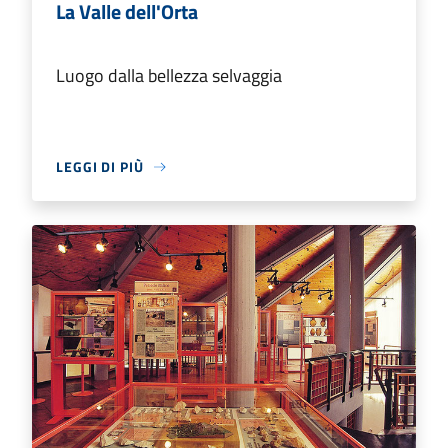
La Valle dell'Orta
Luogo dalla bellezza selvaggia
LEGGI DI PIÙ