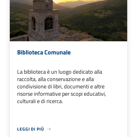
Biblioteca Comunale
La biblioteca è un luogo dedicato alla
raccolta, alla conservazione e alla
condivisione di libri, documenti e altre
risorse informative per scopi educativi,
culturali e di ricerca.
LEGGI DI PIÙ