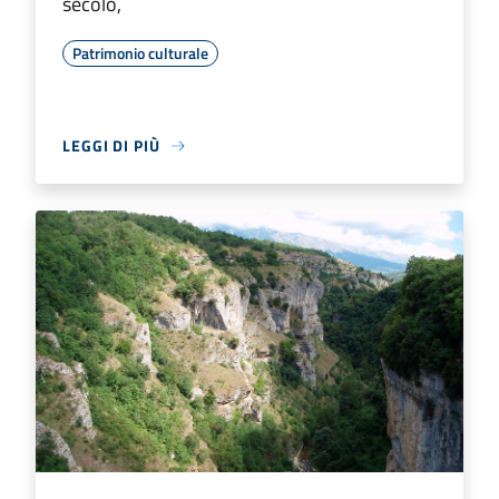
secolo,
Patrimonio culturale
LEGGI DI PIÙ