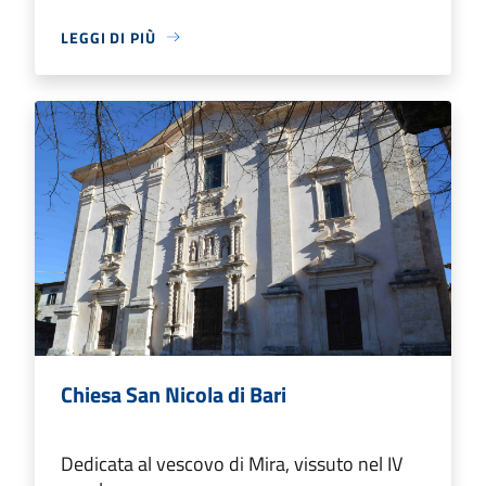
LEGGI DI PIÙ
Chiesa San Nicola di Bari
Dedicata al vescovo di Mira, vissuto nel IV