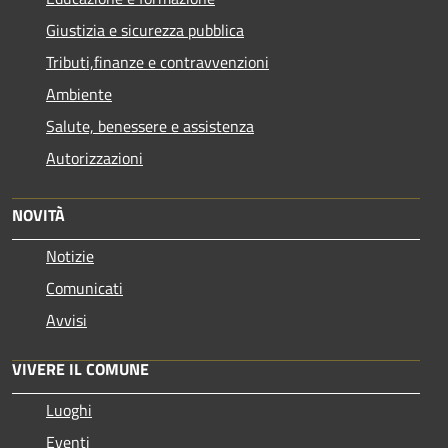
Giustizia e sicurezza pubblica
Tributi,finanze e contravvenzioni
Ambiente
Salute, benessere e assistenza
Autorizzazioni
NOVITÀ
Notizie
Comunicati
Avvisi
VIVERE IL COMUNE
Luoghi
Eventi