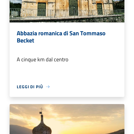
Abbazia romanica di San Tommaso
Becket
A cinque km dal centro
LEGGI DI PIÙ