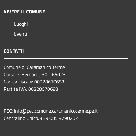
VIVERE IL COMUNE
Luoghi
Eventi
CONTATTI
Comune di Caramanico Terme
Corso G. Bernardi, 30 - 65023
Codice Fiscale: 00228670683
Partita IVA: 00228670683
PEC: info@pec.comune.caramanicoterme.pe.it
Centralino Unico: +39 085 9290202