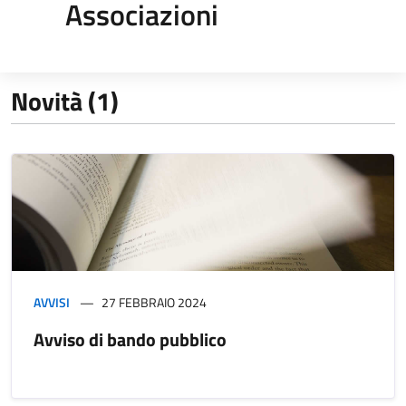
Associazioni
Novità (1)
AVVISI
27 FEBBRAIO 2024
Avviso di bando pubblico