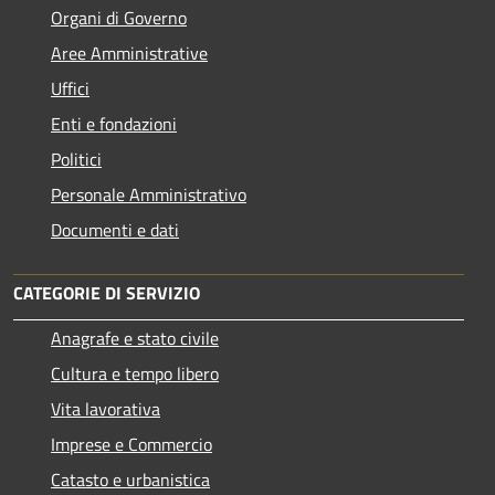
Organi di Governo
Aree Amministrative
Uffici
Enti e fondazioni
Politici
Personale Amministrativo
Documenti e dati
CATEGORIE DI SERVIZIO
Anagrafe e stato civile
Cultura e tempo libero
Vita lavorativa
Imprese e Commercio
Catasto e urbanistica