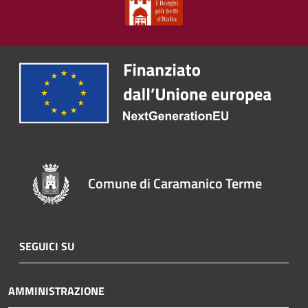
Comune di Caramanico Terme
SEGUICI SU
AMMINISTRAZIONE