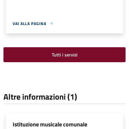
VAI ALLA PAGINA
Tutti i servizi
Altre informazioni (1)
Istituzione musicale comunale