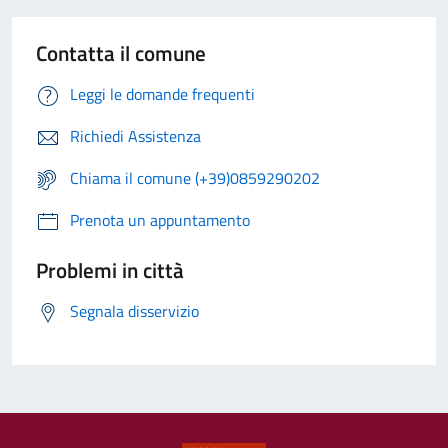
Contatta il comune
Leggi le domande frequenti
Richiedi Assistenza
Chiama il comune (+39)0859290202
Prenota un appuntamento
Problemi in città
Segnala disservizio