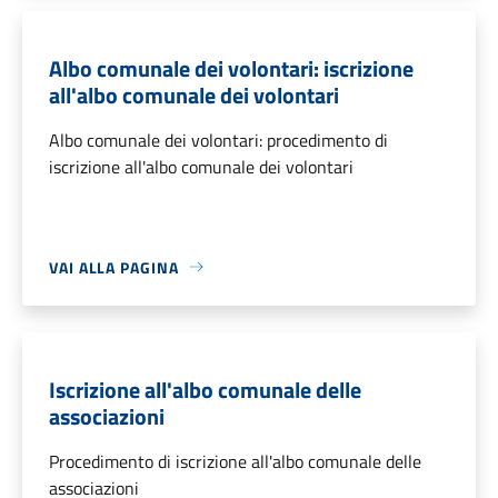
Albo comunale dei volontari: iscrizione
all'albo comunale dei volontari
Albo comunale dei volontari: procedimento di
iscrizione all'albo comunale dei volontari
VAI ALLA PAGINA
Iscrizione all'albo comunale delle
associazioni
Procedimento di iscrizione all'albo comunale delle
associazioni