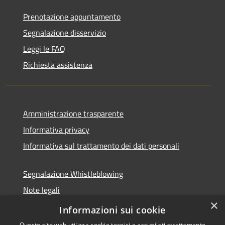
Prenotazione appuntamento
Segnalazione disservizio
Leggi le FAQ
Richiesta assistenza
Amministrazione trasparente
Informativa privacy
Informativa sul trattamento dei dati personali
Segnalazione Whistleblowing
Note legali
×
Dichiarazione di accessibilità
Informazioni sui cookie
Questo sito web utilizza cookie tecnici e assimilati strettamente