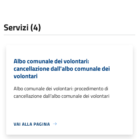
Servizi (4)
Albo comunale dei volontari:
cancellazione dall'albo comunale dei
volontari
Albo comunale dei volontari: procedimento di
cancellazione dall'albo comunale dei volontari
VAI ALLA PAGINA