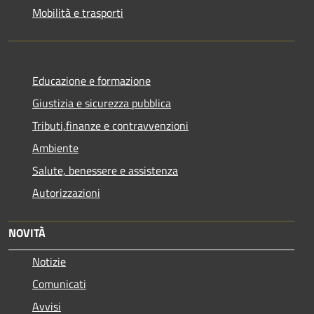
Mobilità e trasporti
Educazione e formazione
Giustizia e sicurezza pubblica
Tributi,finanze e contravvenzioni
Ambiente
Salute, benessere e assistenza
Autorizzazioni
NOVITÀ
Notizie
Comunicati
Avvisi