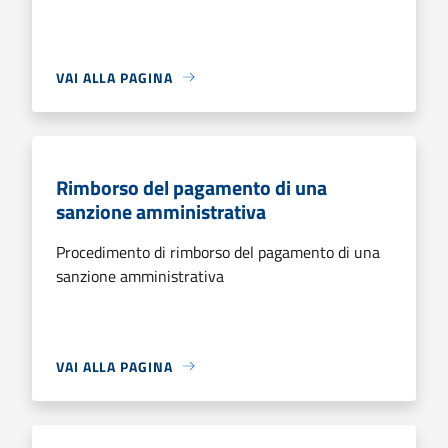
VAI ALLA PAGINA
Rimborso del pagamento di una
sanzione amministrativa
Procedimento di rimborso del pagamento di una
sanzione amministrativa
VAI ALLA PAGINA