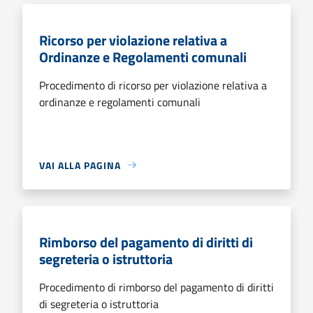
Ricorso per violazione relativa a
Ordinanze e Regolamenti comunali
Procedimento di ricorso per violazione relativa a
ordinanze e regolamenti comunali
VAI ALLA PAGINA
Rimborso del pagamento di diritti di
segreteria o istruttoria
Procedimento di rimborso del pagamento di diritti
di segreteria o istruttoria