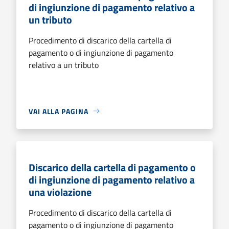
di ingiunzione di pagamento relativo a
un tributo
Procedimento di discarico della cartella di
pagamento o di ingiunzione di pagamento
relativo a un tributo
VAI ALLA PAGINA
Discarico della cartella di pagamento o
di ingiunzione di pagamento relativo a
una violazione
Procedimento di discarico della cartella di
pagamento o di ingiunzione di pagamento