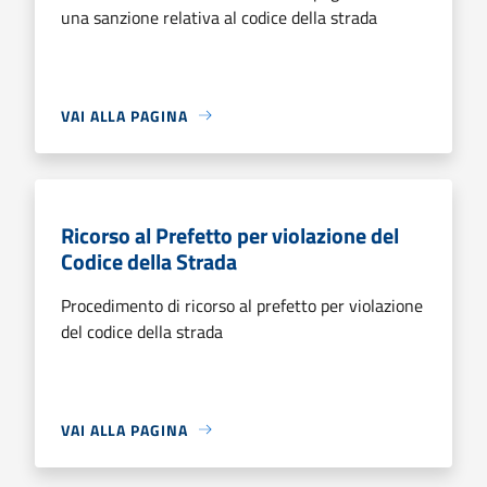
una sanzione relativa al codice della strada
VAI ALLA PAGINA
Ricorso al Prefetto per violazione del
Codice della Strada
Procedimento di ricorso al prefetto per violazione
del codice della strada
VAI ALLA PAGINA