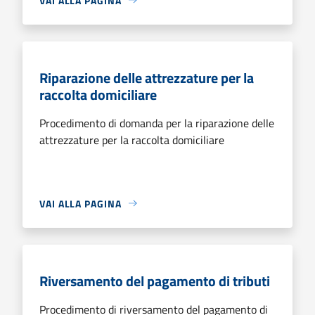
VAI ALLA PAGINA
Riparazione delle attrezzature per la
raccolta domiciliare
Procedimento di domanda per la riparazione delle
attrezzature per la raccolta domiciliare
VAI ALLA PAGINA
Riversamento del pagamento di tributi
Procedimento di riversamento del pagamento di