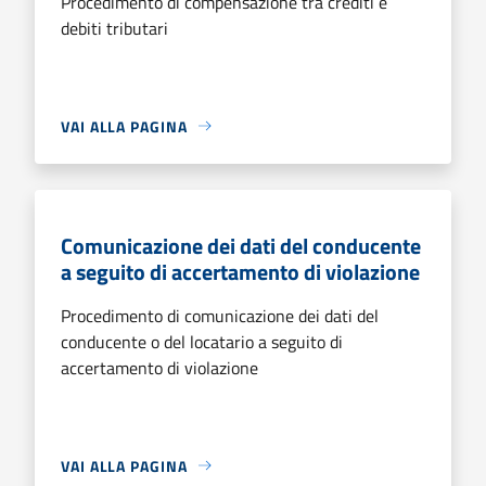
Procedimento di compensazione tra crediti e
debiti tributari
VAI ALLA PAGINA
Comunicazione dei dati del conducente
a seguito di accertamento di violazione
Procedimento di comunicazione dei dati del
conducente o del locatario a seguito di
accertamento di violazione
VAI ALLA PAGINA