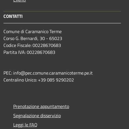
CONTATTI
Comune di Caramanico Terme
Corso G. Bernardi, 30 - 65023
Codice Fiscale: 00228670683
Partita IVA: 00228670683
PEC: info@pec.comune.caramanicoterme.pe.it
Centralino Unico: +39 085 9290202
Prenotazione appuntamento
Segnalazione disservizio
Leggi le FAQ