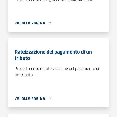
VAI ALLA PAGINA
Rateizzazione del pagamento di un
tributo
Procedimento di rateizzazione del pagamento di
un tributo
VAI ALLA PAGINA