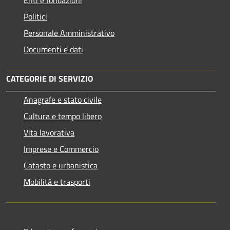
Enti e fondazioni
Politici
Personale Amministrativo
Documenti e dati
CATEGORIE DI SERVIZIO
Anagrafe e stato civile
Cultura e tempo libero
Vita lavorativa
Imprese e Commercio
Catasto e urbanistica
Mobilità e trasporti