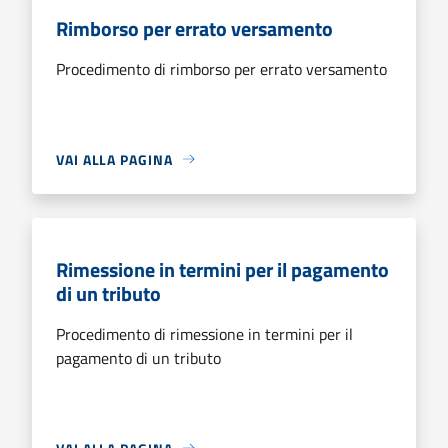
Rimborso per errato versamento
Procedimento di rimborso per errato versamento
VAI ALLA PAGINA
Rimessione in termini per il pagamento
di un tributo
Procedimento di rimessione in termini per il
pagamento di un tributo