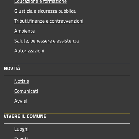
Educazione e formazione
Giustizia e sicurezza pubblica
Tributi,finanze e contravvenzioni
Ambiente
Salute, benessere e assistenza
Autorizzazioni
NOVITÀ
Notizie
Comunicati
Avvisi
VIVERE IL COMUNE
Luoghi
Eventi