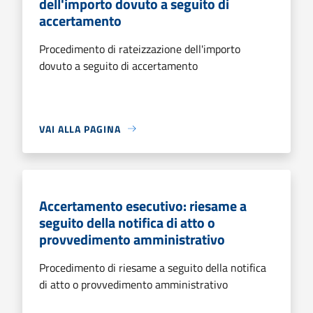
dell'importo dovuto a seguito di
accertamento
Procedimento di rateizzazione dell'importo
dovuto a seguito di accertamento
VAI ALLA PAGINA
Accertamento esecutivo: riesame a
seguito della notifica di atto o
provvedimento amministrativo
Procedimento di riesame a seguito della notifica
di atto o provvedimento amministrativo