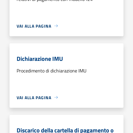
VAI ALLA PAGINA
Dichiarazione IMU
Procedimento di dichiarazione IMU
VAI ALLA PAGINA
Discarico della cartella di pagamento o