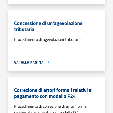
Concessione di un'agevolazione
tributaria
Procedimento di agevolazioni tributarie
VAI ALLA PAGINA
Correzione di errori formali relativi al
pagamento con modello F24
Procedimento di correzione di errori formali
relativi al pagamento con modello f24