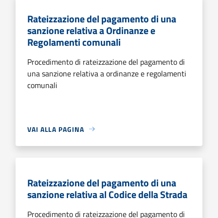
Rateizzazione del pagamento di una
sanzione relativa a Ordinanze e
Regolamenti comunali
Procedimento di rateizzazione del pagamento di
una sanzione relativa a ordinanze e regolamenti
comunali
VAI ALLA PAGINA
Rateizzazione del pagamento di una
sanzione relativa al Codice della Strada
Procedimento di rateizzazione del pagamento di