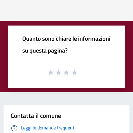
Quanto sono chiare le informazioni
su questa pagina?
Contatta il comune
Leggi le domande frequenti