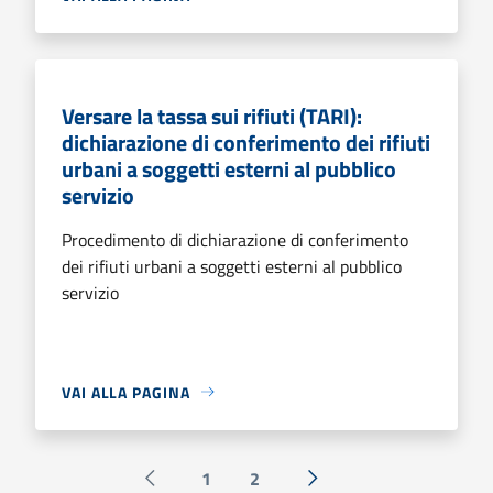
Versare la tassa sui rifiuti (TARI):
dichiarazione di conferimento dei rifiuti
urbani a soggetti esterni al pubblico
servizio
Procedimento di dichiarazione di conferimento
dei rifiuti urbani a soggetti esterni al pubblico
servizio
VAI ALLA PAGINA
1
2
Pagina precedente
Successiva »