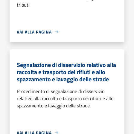
tributi
VAI ALLA PAGINA
Segnalazione di disservizio relativo alla
raccolta e trasporto dei rifiuti e allo
spazzamento e lavaggio delle strade
Procedimento di segnalazione di disservizio
relativo alla raccolta e trasporto dei rifiuti e allo
spazzamento e lavaggio delle strade
VAI ALLA PAGINA