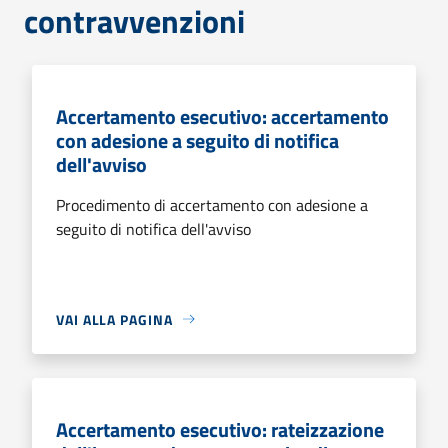
contravvenzioni
Accertamento esecutivo: accertamento
con adesione a seguito di notifica
dell'avviso
Procedimento di accertamento con adesione a
seguito di notifica dell'avviso
VAI ALLA PAGINA
Accertamento esecutivo: rateizzazione