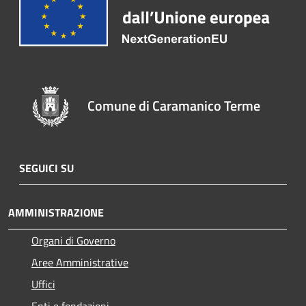
Comune di Caramanico Terme
SEGUICI SU
AMMINISTRAZIONE
Organi di Governo
Aree Amministrative
Uffici