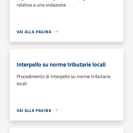
relativo a una violazione
VAI ALLA PAGINA
Interpello su norme tributarie locali
Procedimento di interpello su norme tributarie
locali
VAI ALLA PAGINA