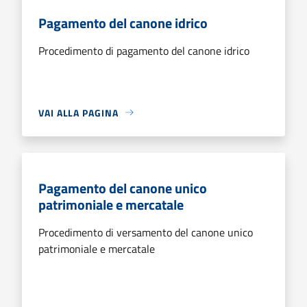
Pagamento del canone idrico
Procedimento di pagamento del canone idrico
VAI ALLA PAGINA
Pagamento del canone unico
patrimoniale e mercatale
Procedimento di versamento del canone unico
patrimoniale e mercatale