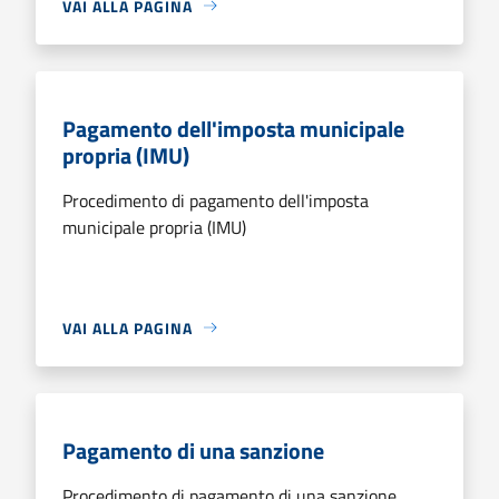
VAI ALLA PAGINA
Pagamento dell'imposta municipale
propria (IMU)
Procedimento di pagamento dell'imposta
municipale propria (IMU)
VAI ALLA PAGINA
Pagamento di una sanzione
Procedimento di pagamento di una sanzione