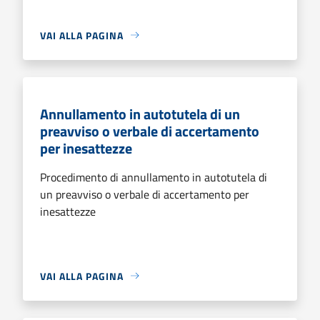
VAI ALLA PAGINA
Annullamento in autotutela di un
preavviso o verbale di accertamento
per inesattezze
Procedimento di annullamento in autotutela di
un preavviso o verbale di accertamento per
inesattezze
VAI ALLA PAGINA