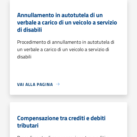
Annullamento in autotutela di un
verbale a carico di un veicolo a servizio
di disabili
Procedimento di annullamento in autotutela di
un verbale a carico di un veicolo a servizio di
disabili
VAI ALLA PAGINA
Compensazione tra crediti e debiti
tributari