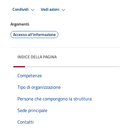
Condividi
Vedi azioni
Argomenti:
Accesso all'informazione
INDICE DELLA PAGINA
Competenze
Tipo di organizzazione
Persone che compongono la struttura
Sede principale
Contatti