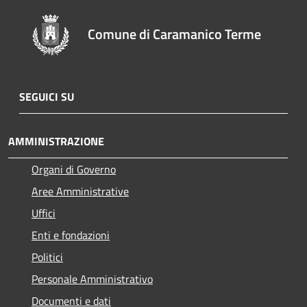
Comune di Caramanico Terme
SEGUICI SU
AMMINISTRAZIONE
Organi di Governo
Aree Amministrative
Uffici
Enti e fondazioni
Politici
Personale Amministrativo
Documenti e dati