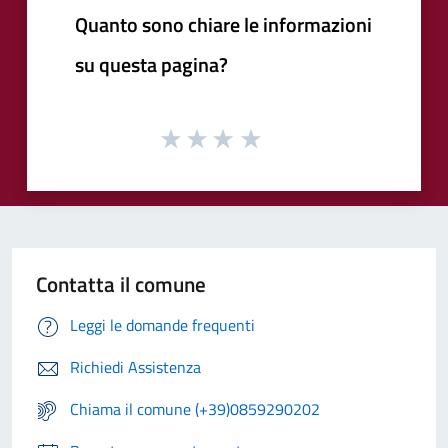
Quanto sono chiare le informazioni
su questa pagina?
Contatta il comune
Leggi le domande frequenti
Richiedi Assistenza
Chiama il comune (+39)0859290202