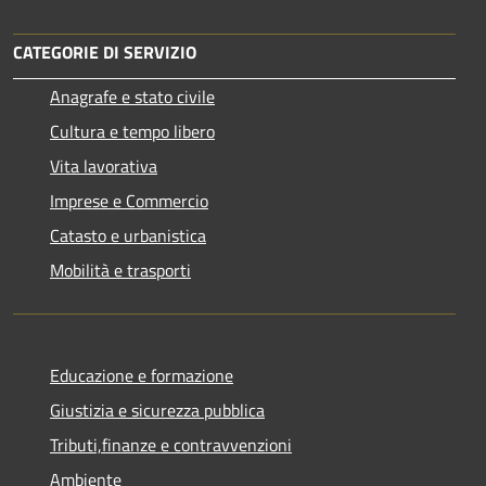
CATEGORIE DI SERVIZIO
Anagrafe e stato civile
Cultura e tempo libero
Vita lavorativa
Imprese e Commercio
Catasto e urbanistica
Mobilità e trasporti
Educazione e formazione
Giustizia e sicurezza pubblica
Tributi,finanze e contravvenzioni
Ambiente