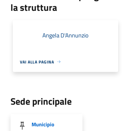
la struttura
Angela D'Annunzio
VAI ALLA PAGINA
Sede principale
Municipio