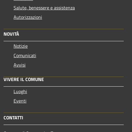
Salute, benessere e assistenza
Autorizzazioni
NOVITÀ
Notizie
Comunicati
Avvisi
VIVERE IL COMUNE
Luoghi
Eventi
CONTATTI