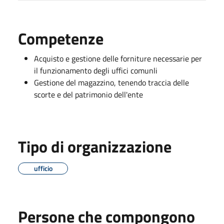
Competenze
Acquisto e gestione delle forniture necessarie per
il funzionamento degli uffici comunli
Gestione del magazzino, tenendo traccia delle
scorte e del patrimonio dell'ente
Tipo di organizzazione
ufficio
Persone che compongono