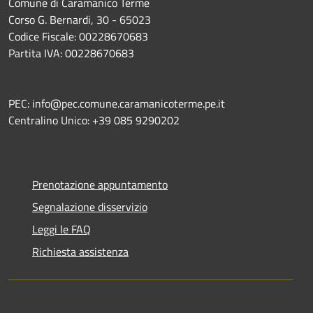
Comune di Caramanico Terme
Corso G. Bernardi, 30 - 65023
Codice Fiscale: 00228670683
Partita IVA: 00228670683
PEC: info@pec.comune.caramanicoterme.pe.it
Centralino Unico: +39 085 9290202
Prenotazione appuntamento
Segnalazione disservizio
Leggi le FAQ
Richiesta assistenza