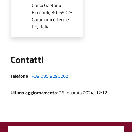
Corso Gaetano
Bernardi, 30, 65023
Caramanico Terme
PE, Italia
Utili
Contatti
Telefono
:
+39 085 9290202
Ultimo aggiornamento
: 26 febbraio 2024, 12:12