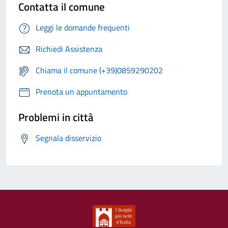
Contatta il comune
Leggi le domande frequenti
Richiedi Assistenza
Chiama il comune (+39)0859290202
Prenota un appuntamento
Problemi in città
Segnala disservizio