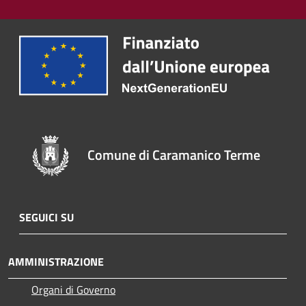
Comune di Caramanico Terme
SEGUICI SU
AMMINISTRAZIONE
Organi di Governo