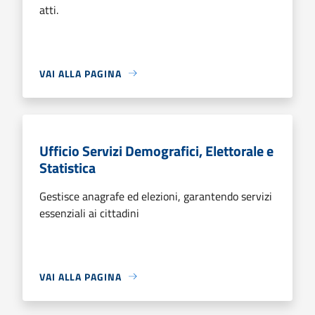
atti.
VAI ALLA PAGINA
Ufficio Servizi Demografici, Elettorale e
Statistica
Gestisce anagrafe ed elezioni, garantendo servizi
essenziali ai cittadini
VAI ALLA PAGINA