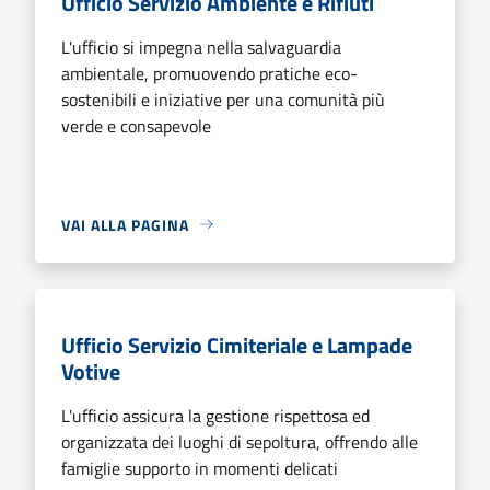
Ufficio Servizio Ambiente e Rifiuti
L'ufficio si impegna nella salvaguardia
ambientale, promuovendo pratiche eco-
sostenibili e iniziative per una comunità più
verde e consapevole
VAI ALLA PAGINA
Ufficio Servizio Cimiteriale e Lampade
Votive
L'ufficio assicura la gestione rispettosa ed
organizzata dei luoghi di sepoltura, offrendo alle
famiglie supporto in momenti delicati