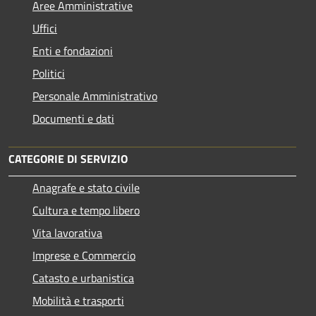
Aree Amministrative
Uffici
Enti e fondazioni
Politici
Personale Amministrativo
Documenti e dati
CATEGORIE DI SERVIZIO
Anagrafe e stato civile
Cultura e tempo libero
Vita lavorativa
Imprese e Commercio
Catasto e urbanistica
Mobilità e trasporti