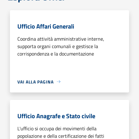
Ufficio Affari Generali
Coordina attività amministrative interne,
supporta organi comunali e gestisce la
corrispondenza e la documentazione
VAI ALLA PAGINA
Ufficio Anagrafe e Stato civile
L'ufficio si occupa dei movimenti della
popolazione e della certificazione dei fatti