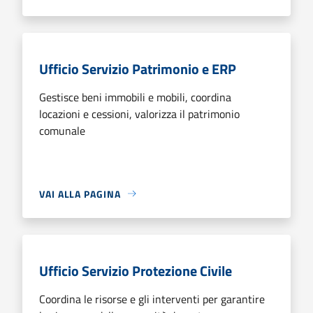
Ufficio Servizio Patrimonio e ERP
Gestisce beni immobili e mobili, coordina
locazioni e cessioni, valorizza il patrimonio
comunale
VAI ALLA PAGINA
Ufficio Servizio Protezione Civile
Coordina le risorse e gli interventi per garantire