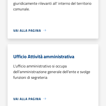
giuridicamente rilevanti all' interno del territorio
comunale.
VAI ALLA PAGINA
Ufficio Attività amministrativa
L'ufficio amministrativo si occupa
dell'amministrazione generale dell'ente e svolge
funzioni di segreteria
VAI ALLA PAGINA