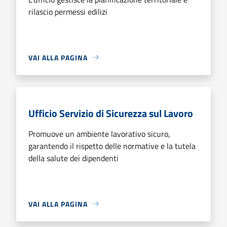
rilascio permessi edilizi
VAI ALLA PAGINA
Ufficio Servizio di Sicurezza sul Lavoro
Promuove un ambiente lavorativo sicuro,
garantendo il rispetto delle normative e la tutela
della salute dei dipendenti
VAI ALLA PAGINA