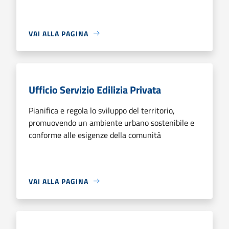
VAI ALLA PAGINA
Ufficio Servizio Edilizia Privata
Pianifica e regola lo sviluppo del territorio,
promuovendo un ambiente urbano sostenibile e
conforme alle esigenze della comunità
VAI ALLA PAGINA