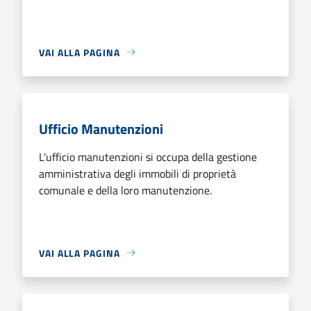
VAI ALLA PAGINA
Ufficio Manutenzioni
L’ufficio manutenzioni si occupa della gestione
amministrativa degli immobili di proprietà
comunale e della loro manutenzione.
VAI ALLA PAGINA