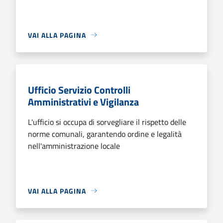
VAI ALLA PAGINA
Ufficio Servizio Controlli
Amministrativi e Vigilanza
L'ufficio si occupa di sorvegliare il rispetto delle
norme comunali, garantendo ordine e legalità
nell'amministrazione locale
VAI ALLA PAGINA