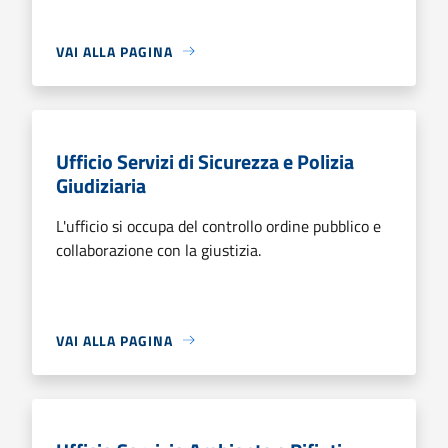
VAI ALLA PAGINA
Ufficio Servizi di Sicurezza e Polizia
Giudiziaria
L'ufficio si occupa del controllo ordine pubblico e
collaborazione con la giustizia.
VAI ALLA PAGINA