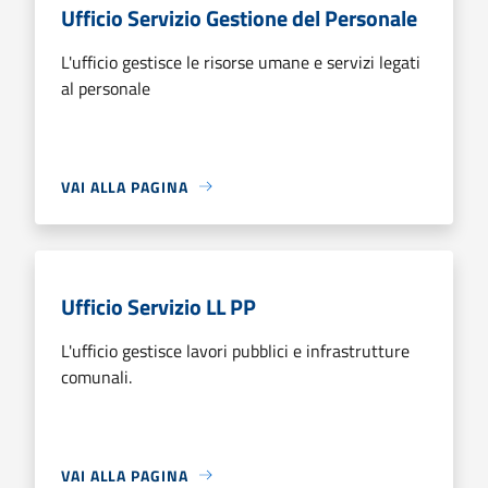
Ufficio Servizio Gestione del Personale
L'ufficio gestisce le risorse umane e servizi legati
al personale
VAI ALLA PAGINA
Ufficio Servizio LL PP
L'ufficio gestisce lavori pubblici e infrastrutture
comunali.
VAI ALLA PAGINA