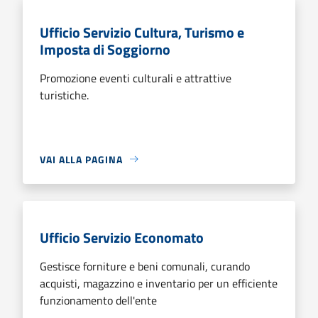
Ufficio Servizio Cultura, Turismo e
Imposta di Soggiorno
Promozione eventi culturali e attrattive
turistiche.
VAI ALLA PAGINA
Ufficio Servizio Economato
Gestisce forniture e beni comunali, curando
acquisti, magazzino e inventario per un efficiente
funzionamento dell'ente