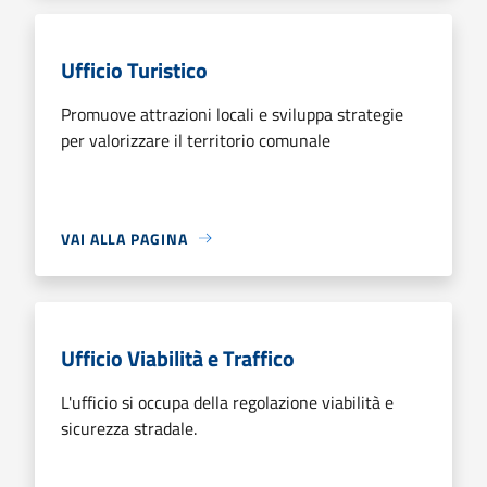
Ufficio Turistico
Promuove attrazioni locali e sviluppa strategie
per valorizzare il territorio comunale
VAI ALLA PAGINA
Ufficio Viabilità e Traffico
L'ufficio si occupa della regolazione viabilità e
sicurezza stradale.