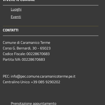
Luoghi
Eventi
CONTATTI
Comune di Caramanico Terme
Corso G. Bernardi, 30 - 65023
Codice Fiscale: 00228670683
Partita IVA: 00228670683
PEC: info@pec.comune.caramanicoterme.pe.it
Centralino Unico: +39 085 9290202
Prenotazione appuntamento