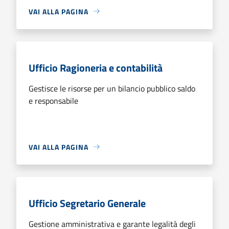
VAI ALLA PAGINA
Ufficio Ragioneria e contabilità
Gestisce le risorse per un bilancio pubblico saldo
e responsabile
VAI ALLA PAGINA
Ufficio Segretario Generale
Gestione amministrativa e garante legalità degli