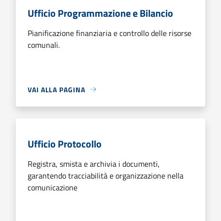
Ufficio Programmazione e Bilancio
Pianificazione finanziaria e controllo delle risorse
comunali.
VAI ALLA PAGINA
Ufficio Protocollo
Registra, smista e archivia i documenti,
garantendo tracciabilità e organizzazione nella
comunicazione