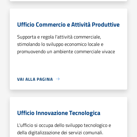
Ufficio Commercio e Attività Produttive
Supporta e regola l'attività commerciale,
stimolando lo sviluppo economico locale e
promuovendo un ambiente commerciale vivace
VAI ALLA PAGINA
Ufficio Innovazione Tecnologica
L'ufficio si occupa dello sviluppo tecnologico e
della digitalizzazione dei servizi comunali.