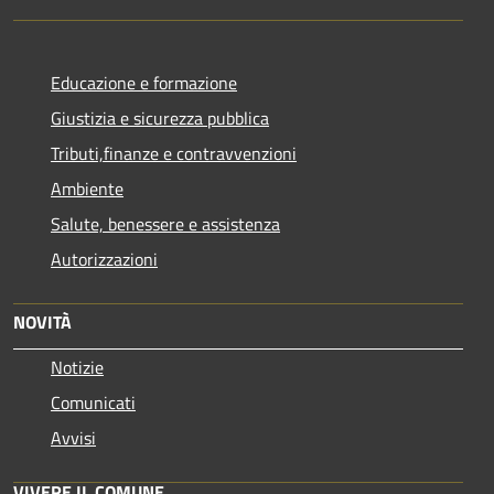
Educazione e formazione
Giustizia e sicurezza pubblica
Tributi,finanze e contravvenzioni
Ambiente
Salute, benessere e assistenza
Autorizzazioni
NOVITÀ
Notizie
Comunicati
Avvisi
VIVERE IL COMUNE