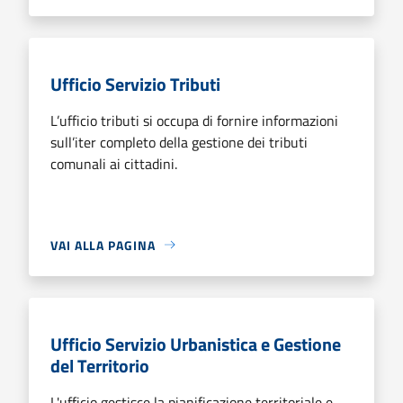
Ufficio Servizio Tributi
L’ufficio tributi si occupa di fornire informazioni
sull’iter completo della gestione dei tributi
comunali ai cittadini.
VAI ALLA PAGINA
Ufficio Servizio Urbanistica e Gestione
del Territorio
L'ufficio gestisce la pianificazione territoriale e