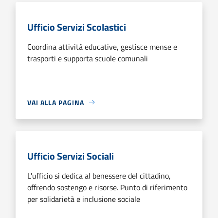
Ufficio Servizi Scolastici
Coordina attività educative, gestisce mense e
trasporti e supporta scuole comunali
VAI ALLA PAGINA
Ufficio Servizi Sociali
L'ufficio si dedica al benessere del cittadino,
offrendo sostengo e risorse. Punto di riferimento
per solidarietà e inclusione sociale