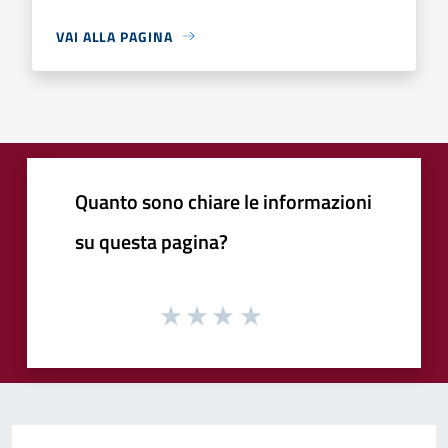
VAI ALLA PAGINA
Quanto sono chiare le informazioni
su questa pagina?