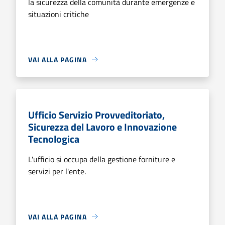
la sicurezza della comunità durante emergenze e
situazioni critiche
VAI ALLA PAGINA
Ufficio Servizio Provveditoriato,
Sicurezza del Lavoro e Innovazione
Tecnologica
L'ufficio si occupa della gestione forniture e
servizi per l'ente.
VAI ALLA PAGINA