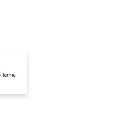
o Terme