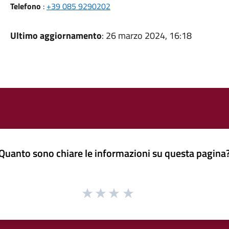
Telefono
:
+39 085 9290202
Ultimo aggiornamento
: 26 marzo 2024, 16:18
Quanto sono chiare le informazioni su questa pagina