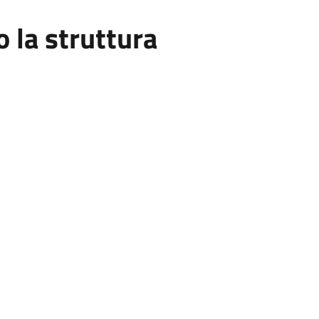
la struttura