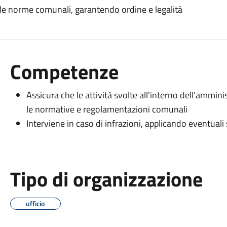
delle norme comunali, garantendo ordine e legalità
Competenze
Assicura che le attività svolte all'interno dell'ammin
le normative e regolamentazioni comunali
Interviene in caso di infrazioni, applicando eventual
Tipo di organizzazione
ufficio