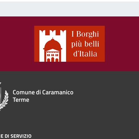
Comune di Caramanico
Terme
E DI SERVIZIO