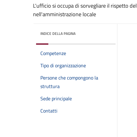
L'ufficio si occupa di sorvegliare il rispetto 
nell'amministrazione locale
INDICE DELLA PAGINA
Competenze
Tipo di organizzazione
Persone che compongono la
struttura
Sede principale
Contatti