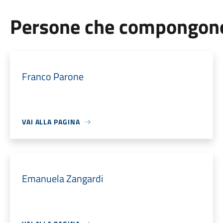
Persone che compongono 
Franco Parone
VAI ALLA PAGINA
Emanuela Zangardi