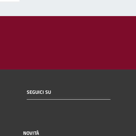
SEGUICI SU
NOVITÀ