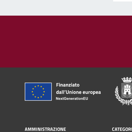
AMMINISTRAZIONE
CATEGORI