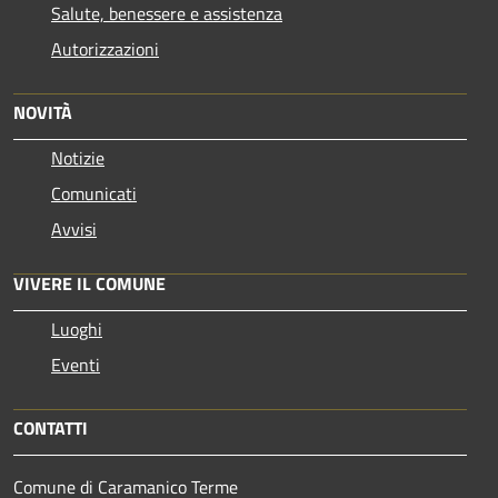
Salute, benessere e assistenza
Autorizzazioni
NOVITÀ
Notizie
Comunicati
Avvisi
VIVERE IL COMUNE
Luoghi
Eventi
CONTATTI
Comune di Caramanico Terme