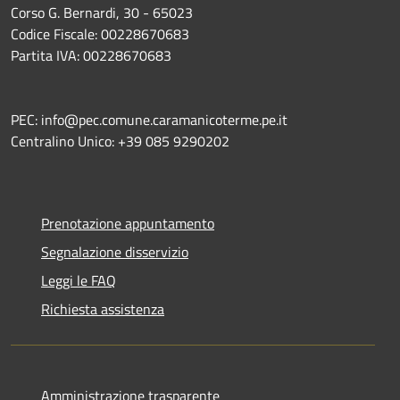
Corso G. Bernardi, 30 - 65023
Codice Fiscale: 00228670683
Partita IVA: 00228670683
PEC: info@pec.comune.caramanicoterme.pe.it
Centralino Unico: +39 085 9290202
Prenotazione appuntamento
Segnalazione disservizio
Leggi le FAQ
Richiesta assistenza
Amministrazione trasparente