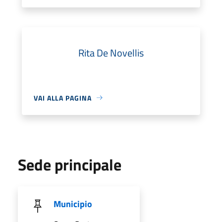
Rita De Novellis
VAI ALLA PAGINA
Sede principale
Municipio