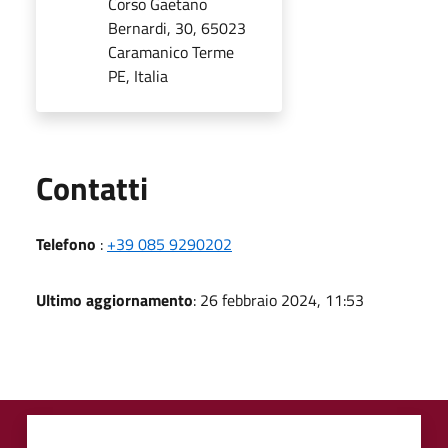
Corso Gaetano
Bernardi, 30, 65023
Caramanico Terme
PE, Italia
Utili
Contatti
Telefono
:
+39 085 9290202
Ultimo aggiornamento
: 26 febbraio 2024, 11:53