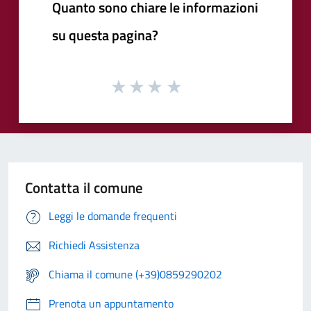
Quanto sono chiare le informazioni
su questa pagina?
Contatta il comune
Leggi le domande frequenti
Richiedi Assistenza
Chiama il comune (+39)0859290202
Prenota un appuntamento