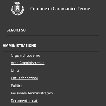
Comune di Caramanico Terme
SEGUICI SU
AMMINISTRAZIONE
Organi di Governo
Aree Amministrative
Uffici
Enti e fondazioni
Politici
Personale Amministrativo
Documenti e dati