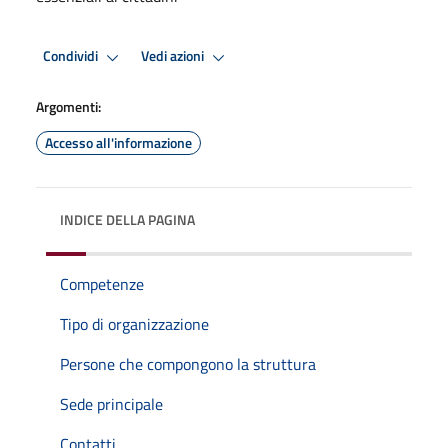
Condividi
Vedi azioni
Argomenti:
Accesso all'informazione
INDICE DELLA PAGINA
Competenze
Tipo di organizzazione
Persone che compongono la struttura
Sede principale
Contatti