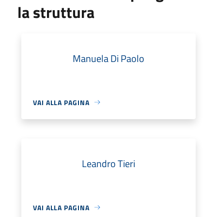
la struttura
Manuela Di Paolo
VAI ALLA PAGINA
Leandro Tieri
VAI ALLA PAGINA