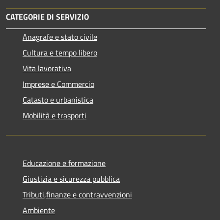
CATEGORIE DI SERVIZIO
Anagrafe e stato civile
Cultura e tempo libero
Vita lavorativa
Imprese e Commercio
Catasto e urbanistica
Mobilità e trasporti
Educazione e formazione
Giustizia e sicurezza pubblica
Tributi,finanze e contravvenzioni
Ambiente