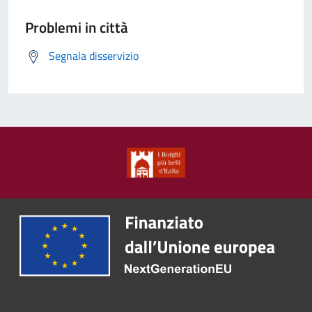
Problemi in città
Segnala disservizio