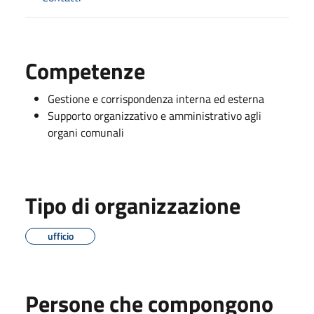
Competenze
Gestione e corrispondenza interna ed esterna
Supporto organizzativo e amministrativo agli
organi comunali
Tipo di organizzazione
ufficio
Persone che compongono