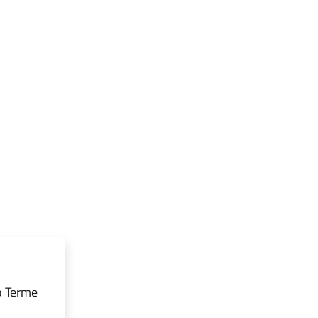
o Terme