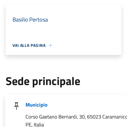
Basilio Pertosa
VAI ALLA PAGINA
Sede principale
Municipio
Corso Gaetano Bernardi, 30, 65023 Caramanic
PE, Italia