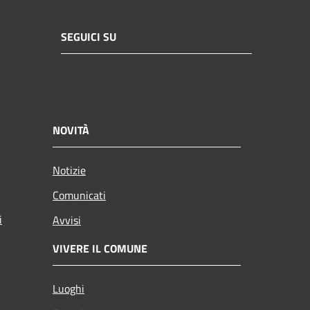
SEGUICI SU
NOVITÀ
Notizie
Comunicati
i
Avvisi
VIVERE IL COMUNE
Luoghi