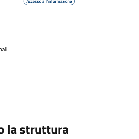
Accesso all'informazione
ali.
la struttura