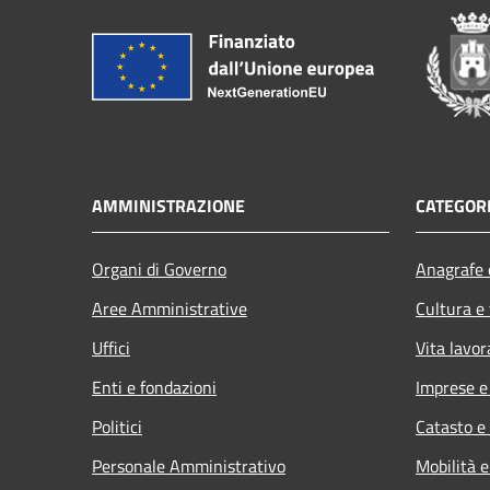
AMMINISTRAZIONE
CATEGORI
Organi di Governo
Anagrafe e
Aree Amministrative
Cultura e
Uffici
Vita lavor
Enti e fondazioni
Imprese 
Politici
Catasto e
Personale Amministrativo
Mobilità e