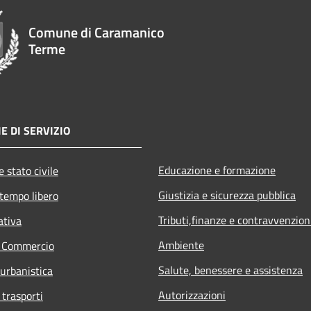
Comune di Caramanico
Terme
E DI SERVIZIO
Educazione e formazione
 stato civile
Giustizia e sicurezza pubblica
 tempo libero
Tributi,finanze e contravvenzion
ativa
Ambiente
e Commercio
Salute, benessere e assistenza
 urbanistica
Autorizzazioni
 trasporti