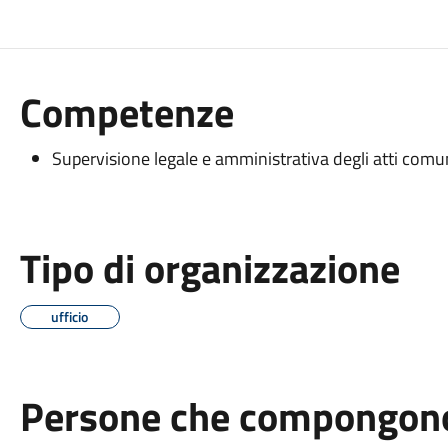
Competenze
Supervisione legale e amministrativa degli atti comun
Tipo di organizzazione
ufficio
Persone che compongono 