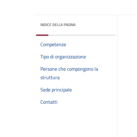
INDICE DELLA PAGINA
Competenze
Tipo di organizzazione
Persone che compongono la
struttura
Sede principale
Contatti