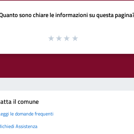
Quanto sono chiare le informazioni su questa pagina
atta il comune
Leggi le domande frequenti
Richiedi Assistenza