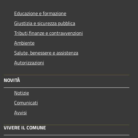
Educazione e formazione
Giustizia e sicurezza pubblica
Tributi,finanze e contravvenzioni
Ambiente
Salute, benessere e assistenza
Autorizzazioni
NOVITÀ
Notizie
Comunicati
Avvisi
VIVERE IL COMUNE