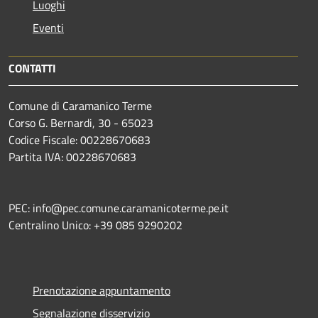
Luoghi
Eventi
CONTATTI
Comune di Caramanico Terme
Corso G. Bernardi, 30 - 65023
Codice Fiscale: 00228670683
Partita IVA: 00228670683
PEC: info@pec.comune.caramanicoterme.pe.it
Centralino Unico: +39 085 9290202
Prenotazione appuntamento
Segnalazione disservizio