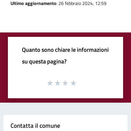
Ultimo aggiornamento
: 26 febbraio 2024, 12:59
Quanto sono chiare le informazioni
su questa pagina?
Contatta il comune