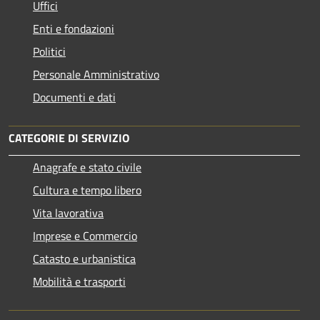
Uffici
Enti e fondazioni
Politici
Personale Amministrativo
Documenti e dati
CATEGORIE DI SERVIZIO
Anagrafe e stato civile
Cultura e tempo libero
Vita lavorativa
Imprese e Commercio
Catasto e urbanistica
Mobilità e trasporti