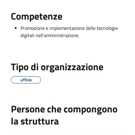
Competenze
Promozione e implementazione delle tecnologie
digitali nell'amministrazione.
Tipo di organizzazione
ufficio
Persone che compongono
la struttura