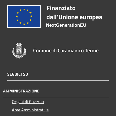
Comune di Caramanico Terme
SEGUICI SU
AMMINISTRAZIONE
Organi di Governo
Aree Amministrative