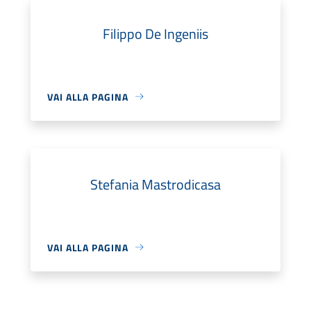
Filippo De Ingeniis
VAI ALLA PAGINA
Stefania Mastrodicasa
VAI ALLA PAGINA