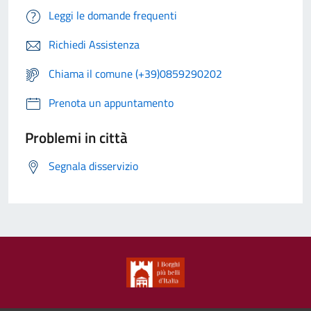
Leggi le domande frequenti
Richiedi Assistenza
Chiama il comune (+39)0859290202
Prenota un appuntamento
Problemi in città
Segnala disservizio