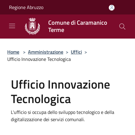
Salta al contenuto principale
Regione Abruzzo
Comune di Caramanico
Terme
Home
>
Amministrazione
>
Uffici
>
Ufficio Innovazione Tecnologica
Ufficio Innovazione
Tecnologica
L'ufficio si occupa dello sviluppo tecnologico e della
digitalizzazione dei servizi comunali.