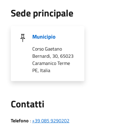
Sede principale
Municipio
Corso Gaetano
Bernardi, 30, 65023
Caramanico Terme
PE, Italia
Utili
Contatti
Telefono
:
+39 085 9290202