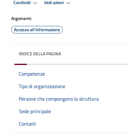
Condividi
Vedi azioni
Argomenti:
Accesso all'informazione
INDICE DELLA PAGINA
Competenze
Tipo di organizzazione
Persone che compongono la struttura
Sede principale
Contatti