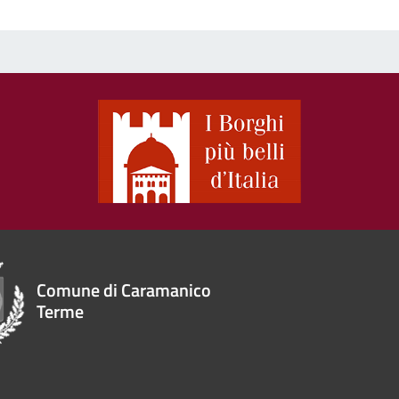
Comune di Caramanico
Terme