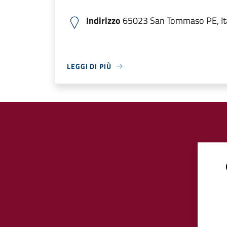
Indirizzo
65023 San Tommaso PE, Ita
LEGGI DI PIÙ