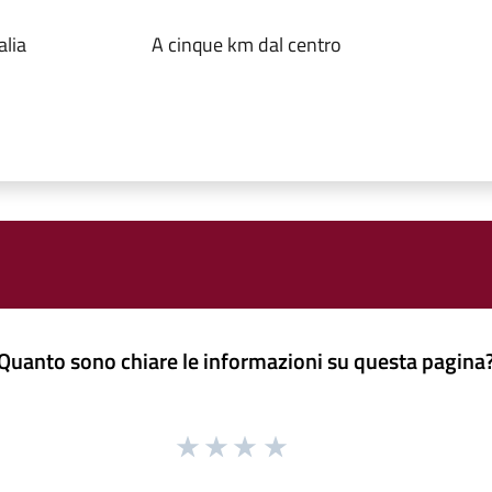
lia
A cinque km dal centro
Quanto sono chiare le informazioni su questa pagina