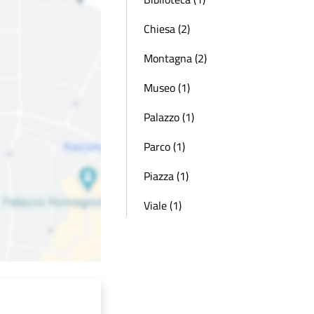
Chiesa (2)
Montagna (2)
Museo (1)
Palazzo (1)
Parco (1)
Piazza (1)
Viale (1)