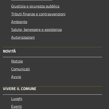
Giustizia e sicurezza pubblica
Tributi,finanze e contravvenzioni
Ambiente
Salute, benessere e assistenza
Autorizzazioni
NOVITÀ
Notizie
Comunicati
Avvisi
VIVERE IL COMUNE
Luoghi
Eventi