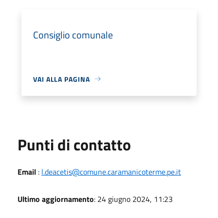
Consiglio comunale
VAI ALLA PAGINA
Punti di contatto
Email
:
l.deacetis@comune.caramanicoterme.pe.it
Ultimo aggiornamento
: 24 giugno 2024, 11:23