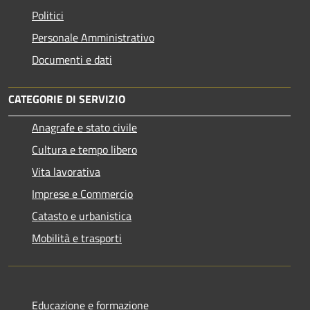
Politici
Personale Amministrativo
Documenti e dati
CATEGORIE DI SERVIZIO
Anagrafe e stato civile
Cultura e tempo libero
Vita lavorativa
Imprese e Commercio
Catasto e urbanistica
Mobilità e trasporti
Educazione e formazione