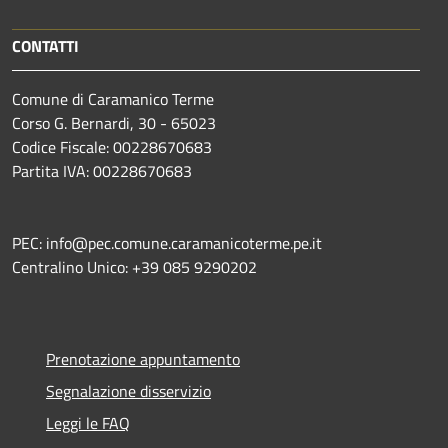
CONTATTI
Comune di Caramanico Terme
Corso G. Bernardi, 30 - 65023
Codice Fiscale: 00228670683
Partita IVA: 00228670683
PEC: info@pec.comune.caramanicoterme.pe.it
Centralino Unico: +39 085 9290202
Prenotazione appuntamento
Segnalazione disservizio
Leggi le FAQ