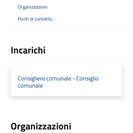
Organizzazioni
Punti di contatto
Incarichi
Consigliere comunale - Consiglio
comunale
Organizzazioni