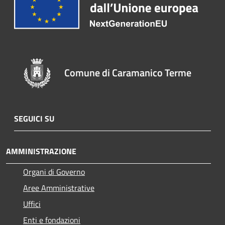
Comune di Caramanico Terme
SEGUICI SU
AMMINISTRAZIONE
Organi di Governo
Aree Amministrative
Uffici
Enti e fondazioni