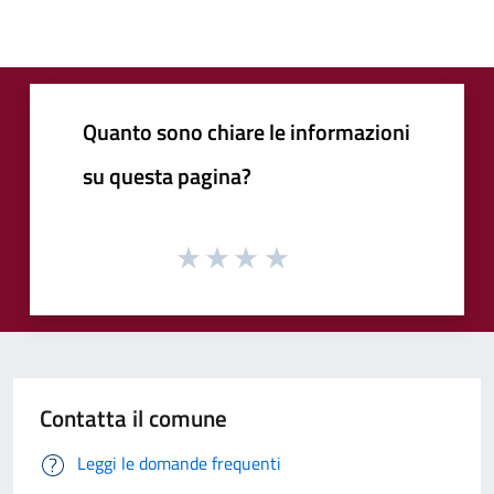
Quanto sono chiare le informazioni
su questa pagina?
Contatta il comune
Leggi le domande frequenti