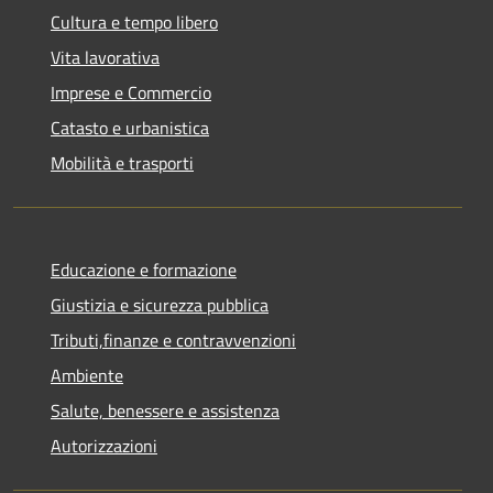
Cultura e tempo libero
Vita lavorativa
Imprese e Commercio
Catasto e urbanistica
Mobilità e trasporti
Educazione e formazione
Giustizia e sicurezza pubblica
Tributi,finanze e contravvenzioni
Ambiente
Salute, benessere e assistenza
Autorizzazioni