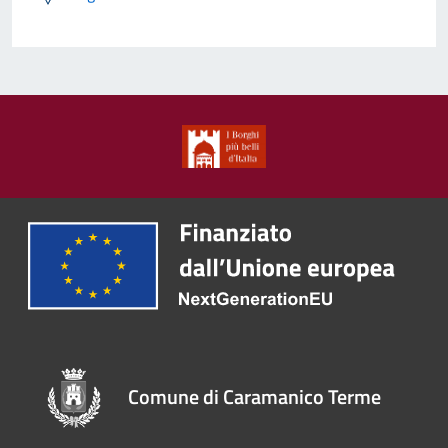
Comune di Caramanico Terme