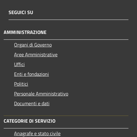
SEGUICI SU
AMMINISTRAZIONE
Organi di Governo
Aree Amministrative
Uffici
Enti e fondazioni
Politici
Personale Amministrativo
Documenti e dati
CATEGORIE DI SERVIZIO
Anagrafe e stato civile