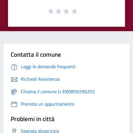
Contatta il comune
Leggi le domande frequenti
Richiedi Assistenza
Chiama il comune (+39)0859290202
Prenota un appuntamento
Problemi in città
Segnala disservizio