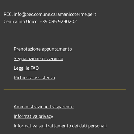
PEC: info@pec.comune.caramanicoterme.pe.it
Centralino Unico: +39 085 9290202
Prenotazione appuntamento
Segnalazione disservizio
Leggi le FAQ
Richiesta assistenza
Amministrazione trasparente
Informativa privacy
Informativa sul trattamento dei dati personali