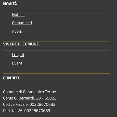
NOVITÀ
Notizie
Comunicati
Avvisi
VIVERE IL COMUNE
Luoghi
Eventi
CONTATTI
Comune di Caramanico Terme
Corso G. Bernardi, 30 - 65023
Codice Fiscale: 00228670683
Partita IVA: 00228670683