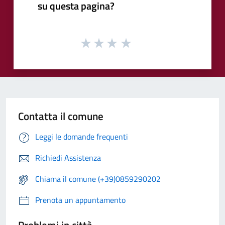
su questa pagina?
Contatta il comune
Leggi le domande frequenti
Richiedi Assistenza
Chiama il comune (+39)0859290202
Prenota un appuntamento