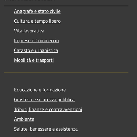
Anagrafe e stato civile
Cultura e tempo libero
Vita lavorativa
Imprese e Commercio
Catasto e urbanistica
Mobilità e trasporti
Educazione e formazione
Giustizia e sicurezza pubblica
Tributi,finanze e contravvenzioni
Ambiente
Salute, benessere e assistenza