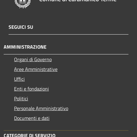
SEGUICI SU
AMMINISTRAZIONE
Organi di Governo
Aree Amministrative
Uffici
Enti e fondazioni
Politici
Personale Amministrativo
Documenti e dati
CATEGORIE DI SERVIZIO