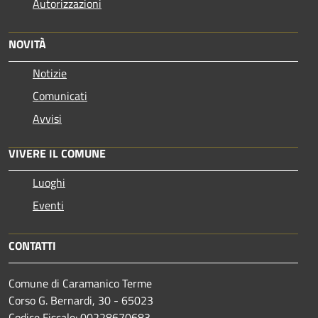
Autorizzazioni
NOVITÀ
Notizie
Comunicati
Avvisi
VIVERE IL COMUNE
Luoghi
Eventi
CONTATTI
Comune di Caramanico Terme
Corso G. Bernardi, 30 - 65023
Codice Fiscale: 00228670683