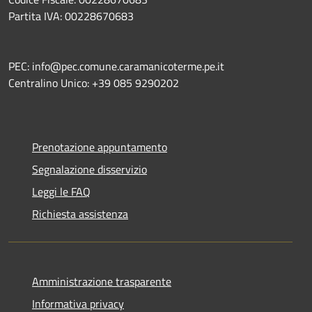
Partita IVA: 00228670683
PEC: info@pec.comune.caramanicoterme.pe.it
Centralino Unico: +39 085 9290202
Prenotazione appuntamento
Segnalazione disservizio
Leggi le FAQ
Richiesta assistenza
Amministrazione trasparente
Informativa privacy