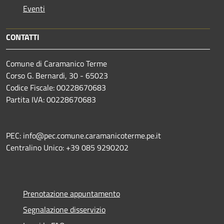
Eventi
CONTATTI
Comune di Caramanico Terme
Corso G. Bernardi, 30 - 65023
Codice Fiscale: 00228670683
Partita IVA: 00228670683
PEC: info@pec.comune.caramanicoterme.pe.it
Centralino Unico: +39 085 9290202
Prenotazione appuntamento
Segnalazione disservizio