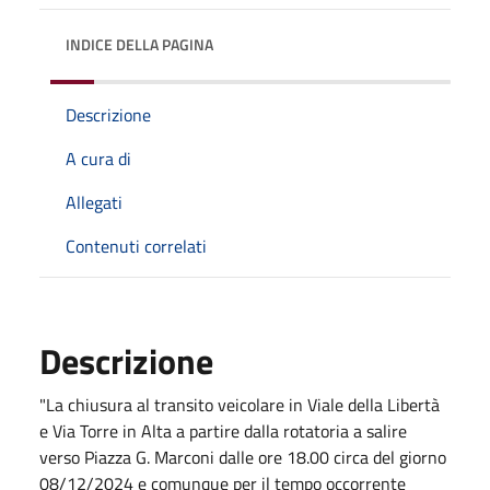
INDICE DELLA PAGINA
Descrizione
A cura di
Allegati
Contenuti correlati
Descrizione
"La chiusura al transito veicolare in Viale della Libertà
e Via Torre in Alta a partire dalla rotatoria a salire
verso Piazza G. Marconi dalle ore 18.00 circa del giorno
08/12/2024 e comunque per il tempo occorrente