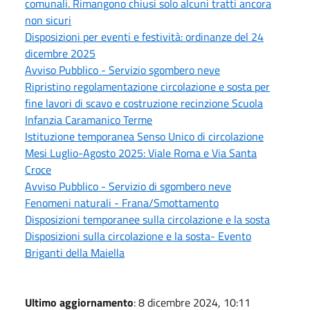
comunali. Rimangono chiusi solo alcuni tratti ancora
non sicuri
Disposizioni per eventi e festività: ordinanze del 24
dicembre 2025
Avviso Pubblico - Servizio sgombero neve
Ripristino regolamentazione circolazione e sosta per
fine lavori di scavo e costruzione recinzione Scuola
Infanzia Caramanico Terme
Istituzione temporanea Senso Unico di circolazione
Mesi Luglio-Agosto 2025: Viale Roma e Via Santa
Croce
Avviso Pubblico - Servizio di sgombero neve
Fenomeni naturali - Frana/Smottamento
Disposizioni temporanee sulla circolazione e la sosta
Disposizioni sulla circolazione e la sosta- Evento
Briganti della Maiella
Ultimo aggiornamento
: 8 dicembre 2024, 10:11