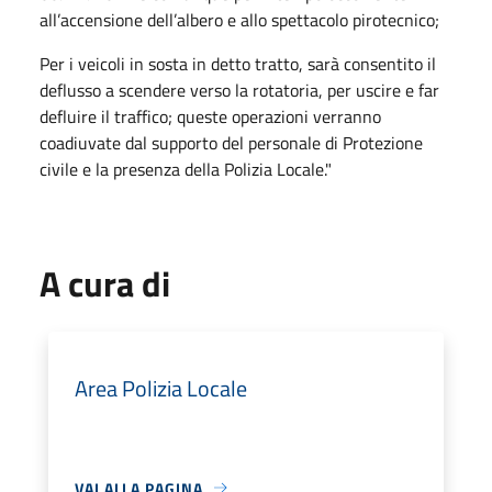
all’accensione dell’albero e allo spettacolo pirotecnico;
Per i veicoli in sosta in detto tratto, sarà consentito il
deflusso a scendere verso la rotatoria, per uscire e far
defluire il traffico; queste operazioni verranno
coadiuvate dal supporto del personale di Protezione
civile e la presenza della Polizia Locale."
A cura di
Area Polizia Locale
VAI ALLA PAGINA