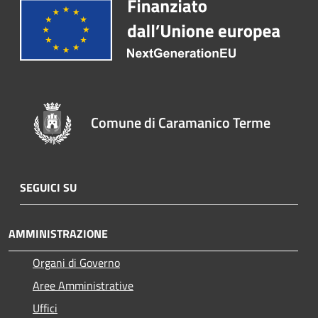
Comune di Caramanico Terme
SEGUICI SU
AMMINISTRAZIONE
Organi di Governo
Aree Amministrative
Uffici