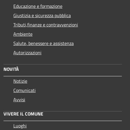
Educazione e formazione
Giustizia e sicurezza pubblica
Tributi,finanze e contravvenzioni
Ambiente
Salute, benessere e assistenza
Autorizzazioni
NOVITÀ
Notizie
Comunicati
Avvisi
VIVERE IL COMUNE
Luoghi