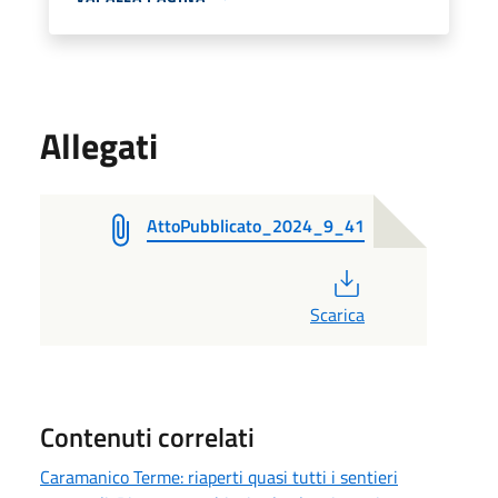
Allegati
AttoPubblicato_2024_9_41
PDF
Scarica
Contenuti correlati
Caramanico Terme: riaperti quasi tutti i sentieri