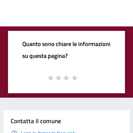
Quanto sono chiare le informazioni
su questa pagina?
Contatta il comune