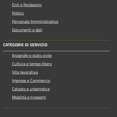
Enti e fondazioni
Politici
Personale Amministrativo
Documenti e dati
CATEGORIE DI SERVIZIO
Anagrafe e stato civile
Cultura e tempo libero
Vita lavorativa
Imprese e Commercio
Catasto e urbanistica
Mobilità e trasporti