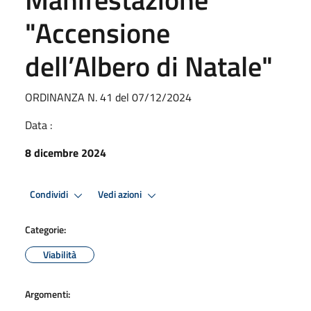
"Accensione
dell’Albero di Natale"
ORDINANZA N. 41 del 07/12/2024
Data :
8 dicembre 2024
Condividi
Vedi azioni
Categorie:
Viabilità
Argomenti: