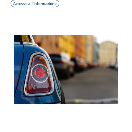
Accesso all'informazione