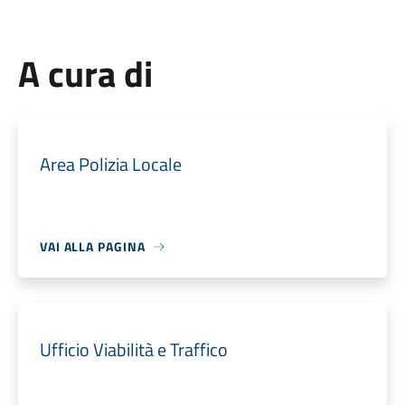
A cura di
Area Polizia Locale
VAI ALLA PAGINA
Ufficio Viabilità e Traffico