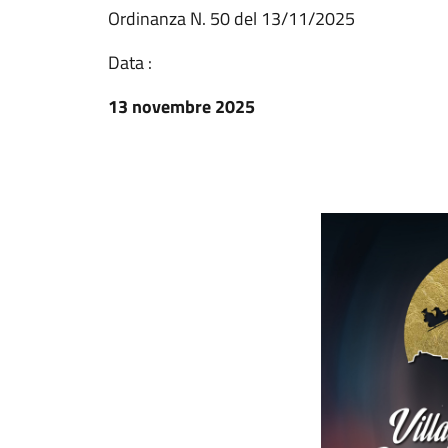
Ordinanza N. 50 del 13/11/2025
Data :
13 novembre 2025