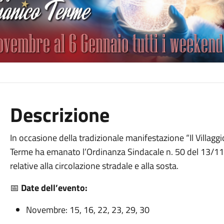
Descrizione
In occasione della tradizionale manifestazione “Il Villag
Terme ha emanato l’Ordinanza Sindacale n. 50 del 13/11
relative alla circolazione stradale e alla sosta.
📅
Date dell’evento:
Novembre: 15, 16, 22, 23, 29, 30