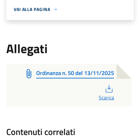
VAI ALLA PAGINA
Allegati
Ordinanza n. 50 del 13/11/2025
PDF
Scarica
Contenuti correlati