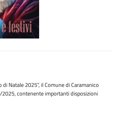
gio di Natale 2025”, il Comune di Caramanico
/2025, contenente importanti disposizioni