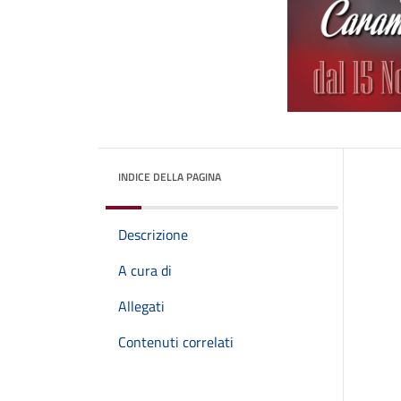
INDICE DELLA PAGINA
Descrizione
A cura di
Allegati
Contenuti correlati