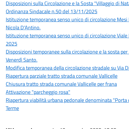
Disposizioni sulla Circolazione e la Sosta "Villaggio di N
Ordinanza Sindacale n.50 del 13/11/2025
Istituzione temporanea senso unico di circolazione Mes
Nicola D'Antino.
Istituzione temporanea senso unico di circolazione Viale
2025
Disposizioni temporanee sulla circolazione e la sosta per
Venerdì Santo.
Modifica temporanea della circolazione stradale su Via D
Riapertura parziale tratto strada comunale Vallicelle
Chiusura tratto strada comunale Vallicelle per frana
Attivazione "parcheggio rosa"
Riapertura viabilità urbana pedonale denominata "Porta 
Terme