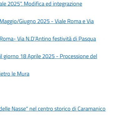
atale 2025". Modifica ed integrazione
i Maggio/Giugno 2025 - Viale Roma e Via
 Roma- Via N.D'Antino festività di Pasqua
 il giorno 18 Aprile 2025 - Processione del
ietro le Mura
delle Nasse" nel centro storico di Caramanico