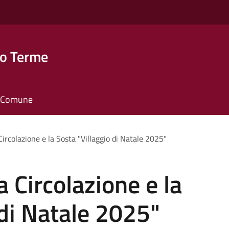
o Terme
il Comune
Circolazione e la Sosta "Villaggio di Natale 2025"
a Circolazione e la
 di Natale 2025"