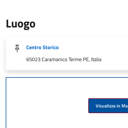
Luogo
Centro Storico
65023 Caramanico Terme PE, Italia
Visualizza in M