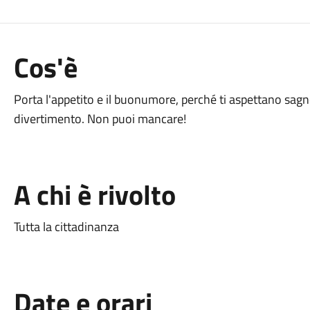
Cos'è
Porta l'appetito e il buonumore, perché ti aspettano sagn
divertimento. Non puoi mancare!
A chi è rivolto
Tutta la cittadinanza
Date e orari