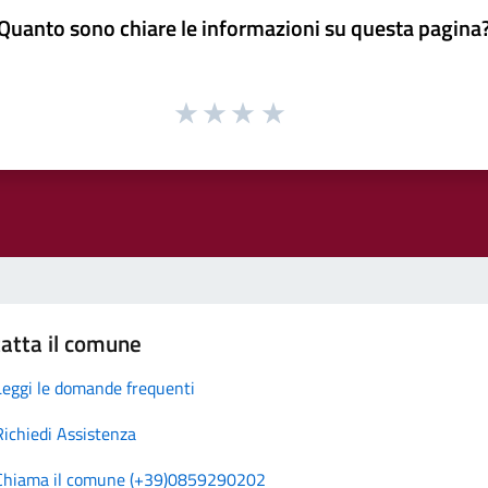
Quanto sono chiare le informazioni su questa pagina
atta il comune
Leggi le domande frequenti
Richiedi Assistenza
Chiama il comune (+39)0859290202