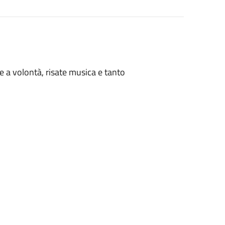
e a volontà, risate musica e tanto