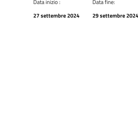
Data inizio :
Data fine:
27 settembre 2024
29 settembre 202