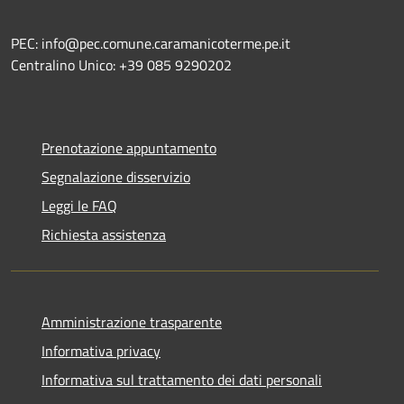
PEC: info@pec.comune.caramanicoterme.pe.it
Centralino Unico: +39 085 9290202
Prenotazione appuntamento
Segnalazione disservizio
Leggi le FAQ
Richiesta assistenza
Amministrazione trasparente
Informativa privacy
Informativa sul trattamento dei dati personali