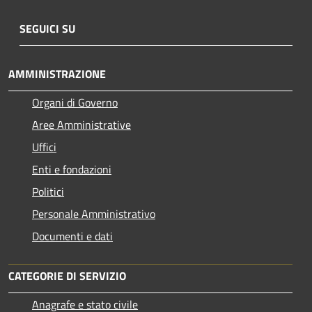
SEGUICI SU
AMMINISTRAZIONE
Organi di Governo
Aree Amministrative
Uffici
Enti e fondazioni
Politici
Personale Amministrativo
Documenti e dati
CATEGORIE DI SERVIZIO
Anagrafe e stato civile