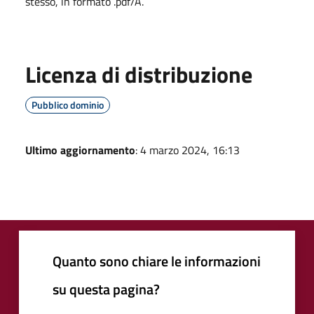
stesso, in formato .pdf/A.
Licenza di distribuzione
Pubblico dominio
Ultimo aggiornamento
: 4 marzo 2024, 16:13
Quanto sono chiare le informazioni
su questa pagina?