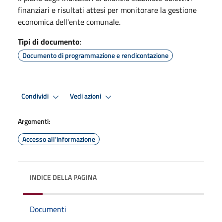
finanziari e risultati attesi per monitorare la gestione
economica dell'ente comunale.
Tipi di documento
:
Documento di programmazione e rendicontazione
Condividi
Vedi azioni
Argomenti:
Accesso all'informazione
INDICE DELLA PAGINA
Documenti