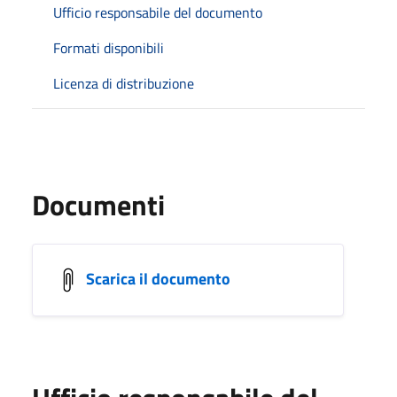
Ufficio responsabile del documento
Formati disponibili
Licenza di distribuzione
Documenti
Scarica il documento