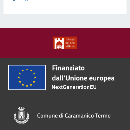
Comune di Caramanico Terme