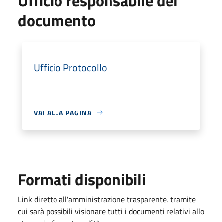
Ufficio responsabile del
documento
Ufficio Protocollo
VAI ALLA PAGINA
Formati disponibili
Link diretto all'amministrazione trasparente, tramite
cui sarà possibili visionare tutti i documenti relativi allo