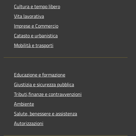
Cultura e tempo libero
Vita lavorativa
Imprese e Commercio
Catasto e urbanistica
Mobilità e trasporti
Educazione e formazione
Giustizia e sicurezza pubblica
Tributi,finanze e contravvenzioni
Ambiente
Salute, benessere e assistenza
Autorizzazioni