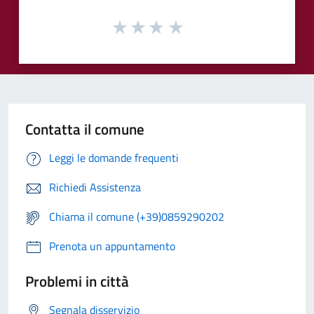
Contatta il comune
Leggi le domande frequenti
Richiedi Assistenza
Chiama il comune (+39)0859290202
Prenota un appuntamento
Problemi in città
Segnala disservizio