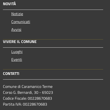
NOVITÀ
Notizie
Comunicati
Avvisi
VIVERE IL COMUNE
Luoghi
Eventi
CONTATTI
Comune di Caramanico Terme
Corso G. Bernardi, 30 - 65023
Codice Fiscale: 00228670683
Partita IVA: 00228670683